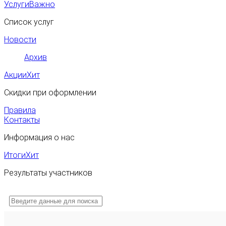
Услуги
Важно
Список услуг
Новости
Архив
Акции
Хит
Скидки при оформлении
Правила
Контакты
Информация о нас
Итоги
Хит
Результаты участников