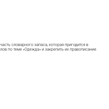
часть словарного запаса, которая пригодится в
лов по теме «Одежда» и закрепить их правописание.