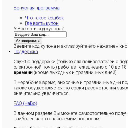
Бонусная программа
Что такое кешбэк
Где взять купон
У Вас есть код купона?
Активировать
Введите код купона и активируйте его нажатием кно
Поддержка
Служба поддержки (только для пользователей с п
электронной почты) работает ежедневно с 10 до 18
времени
(кроме выходных и праздничных дней).
В нерабочее время, выходные и праздничные дни п
также осуществляется, но сроки рассмотрения заяво
значительно увеличиться.
FAQ (ЧаВо)
В данном разделе Вы можете самостоятельно полу
наиболее часто задаваемым вопросам.