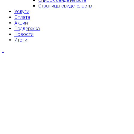
Список свидетельств
Страницы свидетельств
Услуги
Оплата
Акции
Поддержка
Новости
Итоги