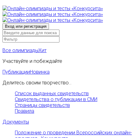
Все олимпиады
Хит
Участвуйте и побеждайте
Публикации
Новинка
Делитесь своим творчество...
Список выданных свидетельств
Свидетельства о публикации в СМИ
Страницы свидетельств
Правила
Документы
Положение о проведении Всероссийских онлайн-