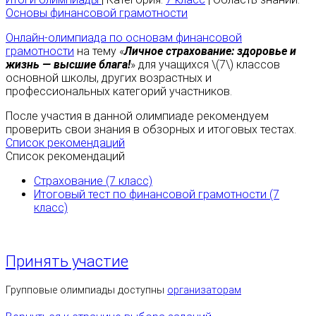
Основы финансовой грамотности
Онлайн-олимпиада по основам финансовой
грамотности
на тему «
Личное страхование: здоровье и
жизнь — высшие блага!
» для учащихся \(7\) классов
основной школы, других возрастных и
профессиональных категорий участников.
После участия в данной олимпиаде рекомендуем
проверить свои знания в обзорных и итоговых тестах.
Список рекомендаций
Список рекомендаций
Страхование (7 класс)
Итоговый тест по финансовой грамотности (7
класс)
Принять участие
Групповые олимпиады доступны
организаторам