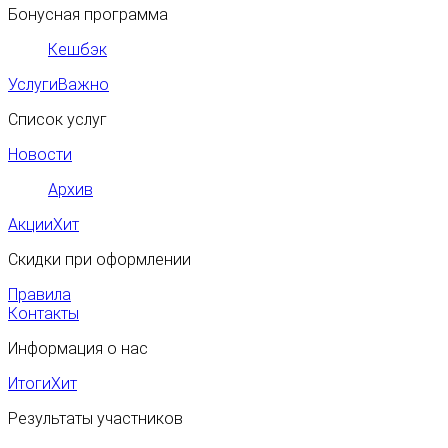
Бонусная программа
Кешбэк
Услуги
Важно
Список услуг
Новости
Архив
Акции
Хит
Скидки при оформлении
Правила
Контакты
Информация о нас
Итоги
Хит
Результаты участников