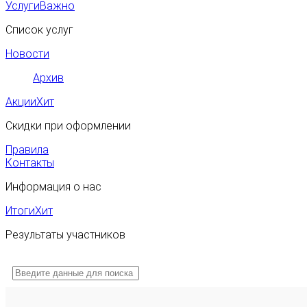
Услуги
Важно
Список услуг
Новости
Архив
Акции
Хит
Скидки при оформлении
Правила
Контакты
Информация о нас
Итоги
Хит
Результаты участников