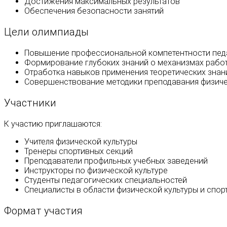
Достижения максимальных результатов
Обеспечения безопасности занятий
Цели олимпиады
Повышение профессиональной компетентности педа
Формирование глубоких знаний о механизмах работ
Отработка навыков применения теоретических знан
Совершенствование методики преподавания физиче
Участники
К участию приглашаются:
Учителя физической культуры
Тренеры спортивных секций
Преподаватели профильных учебных заведений
Инструкторы по физической культуре
Студенты педагогических специальностей
Специалисты в области физической культуры и спор
Формат участия