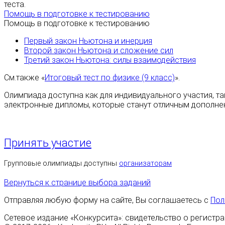
теста.
Помощь в подготовке к тестированию
Помощь в подготовке к тестированию
Первый закон Ньютона и инерция
Второй закон Ньютона и сложение сил
Третий закон Ньютона: силы взаимодействия
См.также «
Итоговый тест по физике (9 класс)
».
Олимпиада доступна как для индивидуального участия, та
электронные дипломы, которые станут отличным дополне
Принять участие
Групповые олимпиады доступны
организаторам
Вернуться к странице выбора заданий
Отправляя любую форму на сайте, Вы соглашаетесь с
Пол
Сетевое издание «Конкурсита»: свидетельство о регистра