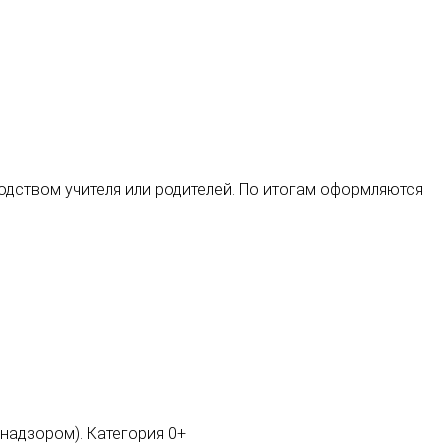
водством учителя или родителей. По итогам оформляются
мнадзором). Категория 0+