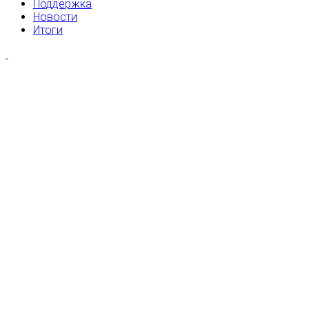
Поддержка
Новости
Итоги