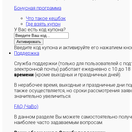
Бонусная программа
Что такое кешбэк
Где взять купон
У Вас есть код купона?
Активировать
Введите код купона и активируйте его нажатием кно
Поддержка
Служба поддержки (только для пользователей с п
электронной почты) работает ежедневно с 10 до 18
времени
(кроме выходных и праздничных дней).
В нерабочее время, выходные и праздничные дни п
также осуществляется, но сроки рассмотрения заяво
значительно увеличиться.
FAQ (ЧаВо)
В данном разделе Вы можете самостоятельно полу
наиболее часто задаваемым вопросам.