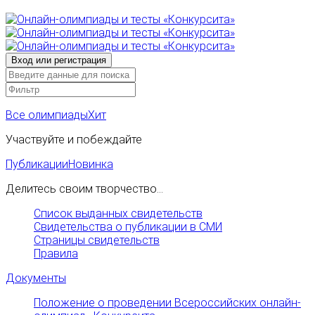
Все олимпиады
Хит
Участвуйте и побеждайте
Публикации
Новинка
Делитесь своим творчество...
Список выданных свидетельств
Свидетельства о публикации в СМИ
Страницы свидетельств
Правила
Документы
Положение о проведении Всероссийских онлайн-