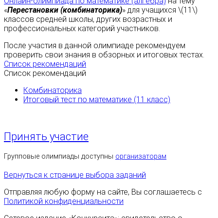
Онлайн-олимпиада по математике (алгебра)
на тему
«
Перестановки (комбинаторика)
» для учащихся \(11\)
классов средней школы, других возрастных и
профессиональных категорий участников.
После участия в данной олимпиаде рекомендуем
проверить свои знания в обзорных и итоговых тестах.
Список рекомендаций
Список рекомендаций
Комбинаторика
Итоговый тест по математике (11 класс)
Принять участие
Групповые олимпиады доступны
организаторам
Вернуться к странице выбора заданий
Отправляя любую форму на сайте, Вы соглашаетесь с
Политикой конфиденциальности