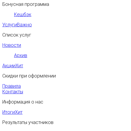
Бонусная программа
Кешбэк
Услуги
Важно
Список услуг
Новости
Архив
Акции
Хит
Скидки при оформлении
Правила
Контакты
Информация о нас
Итоги
Хит
Результаты участников