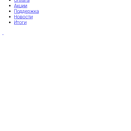
Оплата
Акции
Поддержка
Новости
Итоги