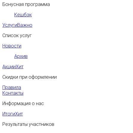
Бонусная программа
Кешбэк
Услуги
Важно
Список услуг
Новости
Архив
Акции
Хит
Скидки при оформлении
Правила
Контакты
Информация о нас
Итоги
Хит
Результаты участников