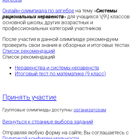
Онлайн-олимпиада по алгебре
на тему «
Системы
рациональных неравенств
» для учащихся \(9\) классов
основной школы, других возрастных и
профессиональных категорий участников.
После участия в данной олимпиаде рекомендуем
проверить свои знания в обзорных и итоговых тестах.
Список рекомендаций
Список рекомендаций
Неравенства и системы неравенств
Итоговый тест по математике (9 класс)
Принять участие
Групповые олимпиады доступны
организаторам
Вернуться к странице выбора заданий
Отправляя любую форму на сайте, Вы соглашаетесь с
Политикой конфиденциальности