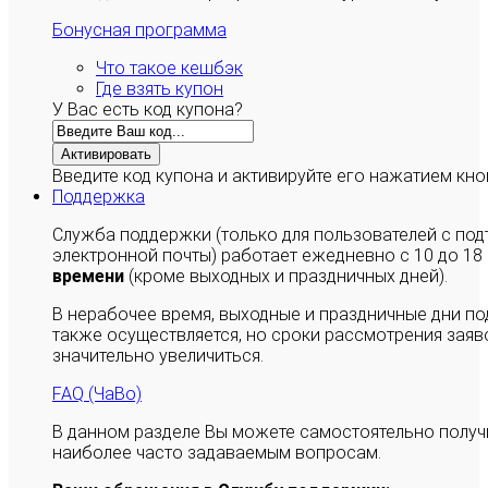
Бонусная программа
Что такое кешбэк
Где взять купон
У Вас есть код купона?
Активировать
Введите код купона и активируйте его нажатием кно
Поддержка
Служба поддержки (только для пользователей с п
электронной почты) работает ежедневно с 10 до 18
времени
(кроме выходных и праздничных дней).
В нерабочее время, выходные и праздничные дни п
также осуществляется, но сроки рассмотрения заяво
значительно увеличиться.
FAQ (ЧаВо)
В данном разделе Вы можете самостоятельно полу
наиболее часто задаваемым вопросам.