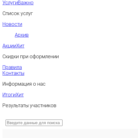
Услуги
Важно
Список услуг
Новости
Архив
Акции
Хит
Скидки при оформлении
Правила
Контакты
Информация о нас
Итоги
Хит
Результаты участников