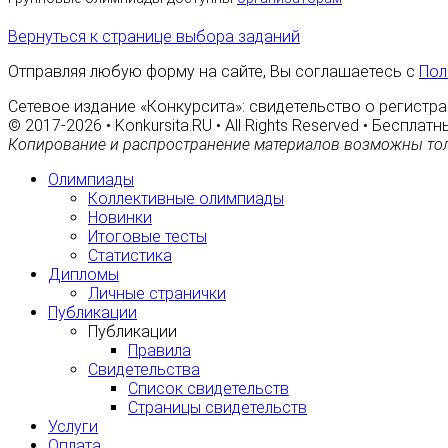
Вернуться к странице выбора заданий
Отправляя любую форму на сайте, Вы соглашаетесь с
Пол
Сетевое издание «Конкурсита»: свидетельство о регистра
© 2017-2026 • Konkursita.RU • All Rights Reserved • Беспл
Копирование и распространение материалов возможны тол
Олимпиады
Коллективные олимпиады
Новинки
Итоговые тесты
Статистика
Дипломы
Личные странички
Публикации
Публикации
Правила
Свидетельства
Список свидетельств
Страницы свидетельств
Услуги
Оплата