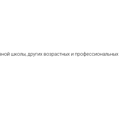
новной школы, других возрастных и профессиональных