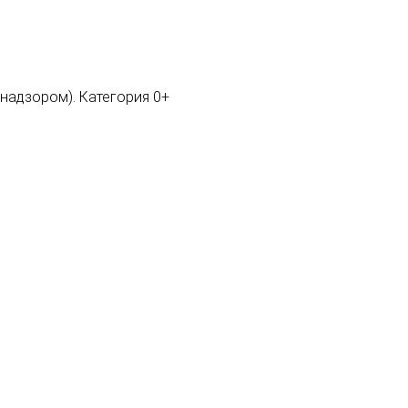
мнадзором). Категория 0+