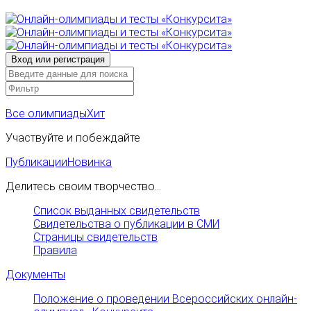
Все олимпиады
Хит
Участвуйте и побеждайте
Публикации
Новинка
Делитесь своим творчество...
Список выданных свидетельств
Свидетельства о публикации в СМИ
Страницы свидетельств
Правила
Документы
Положение о проведении Всероссийских онлайн-