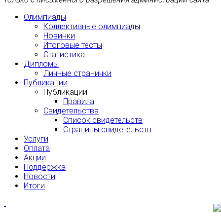
Олимпиады
Коллективные олимпиады
Новинки
Итоговые тесты
Статистика
Дипломы
Личные странички
Публикации
Публикации
Правила
Свидетельства
Список свидетельств
Страницы свидетельств
Услуги
Оплата
Акции
Поддержка
Новости
Итоги