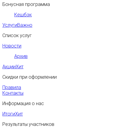
Бонусная программа
Кешбэк
Услуги
Важно
Список услуг
Новости
Архив
Акции
Хит
Скидки при оформлении
Правила
Контакты
Информация о нас
Итоги
Хит
Результаты участников