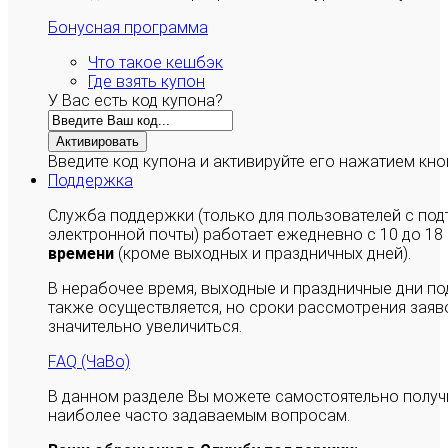
Бонусная программа
Что такое кешбэк
Где взять купон
У Вас есть код купона?
Активировать
Введите код купона и активируйте его нажатием кно
Поддержка
Служба поддержки (только для пользователей с п
электронной почты) работает ежедневно с 10 до 18
времени
(кроме выходных и праздничных дней).
В нерабочее время, выходные и праздничные дни п
также осуществляется, но сроки рассмотрения заяво
значительно увеличиться.
FAQ (ЧаВо)
В данном разделе Вы можете самостоятельно полу
наиболее часто задаваемым вопросам.