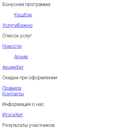
Бонусная программа
Кешбэк
Услуги
Важно
Список услуг
Новости
Архив
Акции
Хит
Скидки при оформлении
Правила
Контакты
Информация о нас
Итоги
Хит
Результаты участников