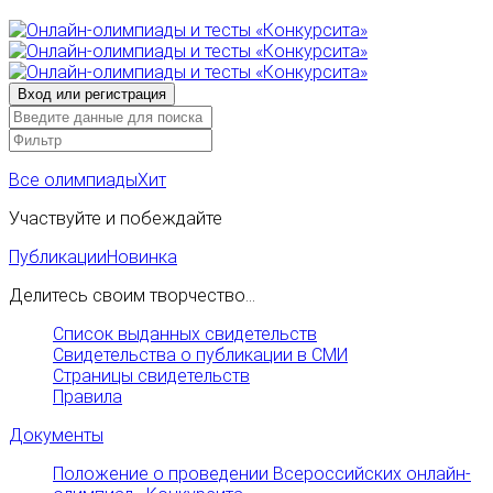
Все олимпиады
Хит
Участвуйте и побеждайте
Публикации
Новинка
Делитесь своим творчество...
Список выданных свидетельств
Свидетельства о публикации в СМИ
Страницы свидетельств
Правила
Документы
Положение о проведении Всероссийских онлайн-