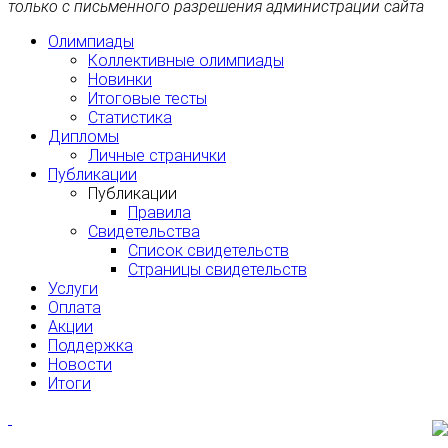
только с письменного разрешения администрации сайта
Олимпиады
Коллективные олимпиады
Новинки
Итоговые тесты
Статистика
Дипломы
Личные странички
Публикации
Публикации
Правила
Свидетельства
Список свидетельств
Страницы свидетельств
Услуги
Оплата
Акции
Поддержка
Новости
Итоги