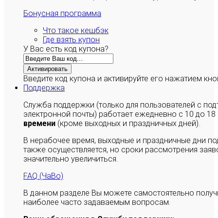
Бонусная программа
Что такое кешбэк
Где взять купон
У Вас есть код купона?
Активировать
Введите код купона и активируйте его нажатием кно
Поддержка
Служба поддержки (только для пользователей с п
электронной почты) работает ежедневно с 10 до 18
времени
(кроме выходных и праздничных дней).
В нерабочее время, выходные и праздничные дни п
также осуществляется, но сроки рассмотрения заяво
значительно увеличиться.
FAQ (ЧаВо)
В данном разделе Вы можете самостоятельно полу
наиболее часто задаваемым вопросам.