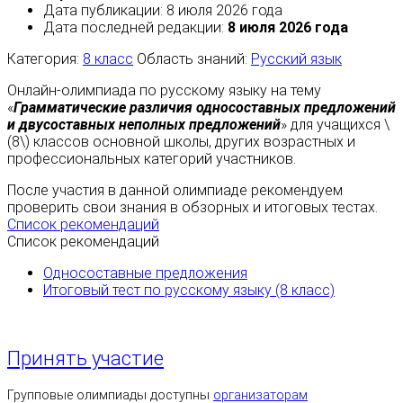
Дата публикации: 8 июля 2026 года
Дата последней редакции:
8 июля 2026 года
Категория:
8 класс
Область знаний:
Русский язык
Онлайн-олимпиада по русскому языку на тему
«
Грамматические различия односоставных предложений
и двусоставных неполных предложений
» для учащихся \
(8\) классов основной школы, других возрастных и
профессиональных категорий участников.
После участия в данной олимпиаде рекомендуем
проверить свои знания в обзорных и итоговых тестах.
Список рекомендаций
Список рекомендаций
Односоставные предложения
Итоговый тест по русскому языку (8 класс)
Принять участие
Групповые олимпиады доступны
организаторам