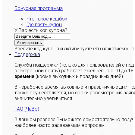
Бонусная программа
Что такое кешбэк
Где взять купон
У Вас есть код купона?
Активировать
Введите код купона и активируйте его нажатием кно
Поддержка
Служба поддержки (только для пользователей с п
электронной почты) работает ежедневно с 10 до 18
времени
(кроме выходных и праздничных дней).
В нерабочее время, выходные и праздничные дни п
также осуществляется, но сроки рассмотрения заяво
значительно увеличиться.
FAQ (ЧаВо)
В данном разделе Вы можете самостоятельно полу
наиболее часто задаваемым вопросам.