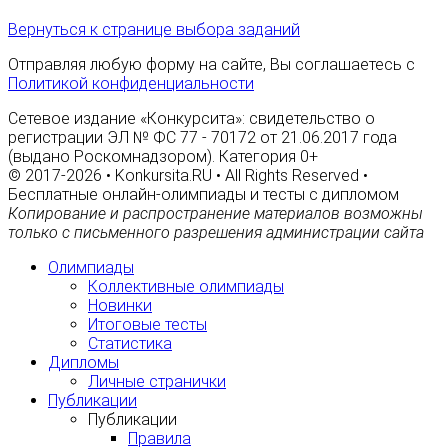
Вернуться к странице выбора заданий
Отправляя любую форму на сайте, Вы соглашаетесь с
Политикой конфиденциальности
Сетевое издание «Конкурсита»: свидетельство о
регистрации ЭЛ № ФС 77 - 70172 от 21.06.2017 года
(выдано Роскомнадзором). Категория 0+
© 2017-2026 • Konkursita.RU • All Rights Reserved •
Бесплатные онлайн-олимпиады и тесты с дипломом
Копирование и распространение материалов возможны
только с письменного разрешения администрации сайта
Олимпиады
Коллективные олимпиады
Новинки
Итоговые тесты
Статистика
Дипломы
Личные странички
Публикации
Публикации
Правила