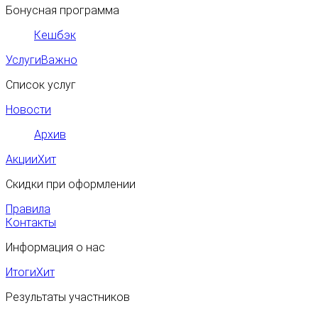
Бонусная программа
Кешбэк
Услуги
Важно
Список услуг
Новости
Архив
Акции
Хит
Скидки при оформлении
Правила
Контакты
Информация о нас
Итоги
Хит
Результаты участников