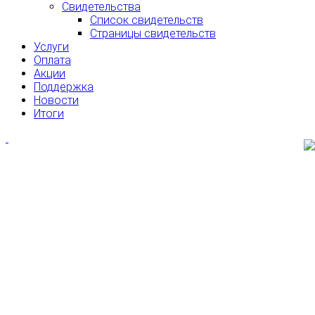
Свидетельства
Список свидетельств
Страницы свидетельств
Услуги
Оплата
Акции
Поддержка
Новости
Итоги