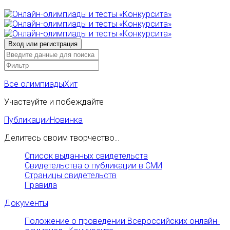
Все олимпиады
Хит
Участвуйте и побеждайте
Публикации
Новинка
Делитесь своим творчество...
Список выданных свидетельств
Свидетельства о публикации в СМИ
Страницы свидетельств
Правила
Документы
Положение о проведении Всероссийских онлайн-