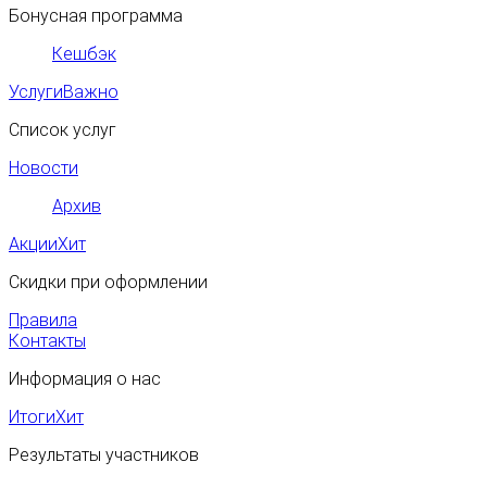
Бонусная программа
Кешбэк
Услуги
Важно
Список услуг
Новости
Архив
Акции
Хит
Скидки при оформлении
Правила
Контакты
Информация о нас
Итоги
Хит
Результаты участников