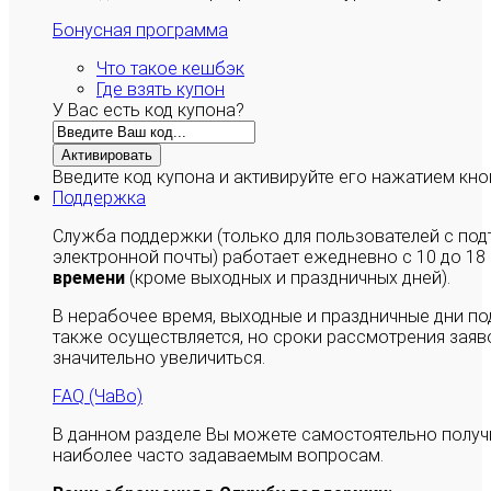
Бонусная программа
Что такое кешбэк
Где взять купон
У Вас есть код купона?
Активировать
Введите код купона и активируйте его нажатием кно
Поддержка
Служба поддержки (только для пользователей с п
электронной почты) работает ежедневно с 10 до 18
времени
(кроме выходных и праздничных дней).
В нерабочее время, выходные и праздничные дни п
также осуществляется, но сроки рассмотрения заяво
значительно увеличиться.
FAQ (ЧаВо)
В данном разделе Вы можете самостоятельно полу
наиболее часто задаваемым вопросам.