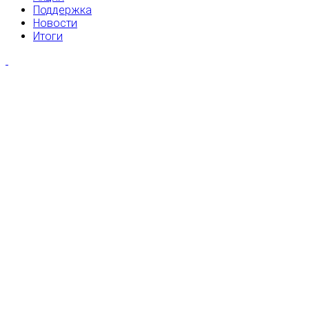
Поддержка
Новости
Итоги