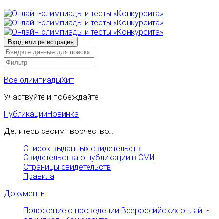
Все олимпиады
Хит
Участвуйте и побеждайте
Публикации
Новинка
Делитесь своим творчество...
Список выданных свидетельств
Свидетельства о публикации в СМИ
Страницы свидетельств
Правила
Документы
Положение о проведении Всероссийских онлайн-