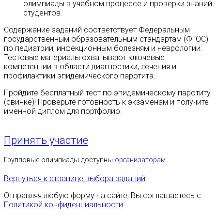
олимпиады в учебном процессе и проверки знаний
студентов.
Содержание заданий соответствует Федеральным
государственным образовательным стандартам (ФГОС)
по педиатрии, инфекционным болезням и неврологии.
Тестовые материалы охватывают ключевые
компетенции в области диагностики, лечения и
профилактики эпидемического паротита.
Пройдите бесплатный тест по эпидемическому паротиту
(свинке)! Проверьте готовность к экзаменам и получите
именной диплом для портфолио.
Принять участие
Групповые олимпиады доступны
организаторам
Вернуться к странице выбора заданий
Отправляя любую форму на сайте, Вы соглашаетесь с
Политикой конфиденциальности