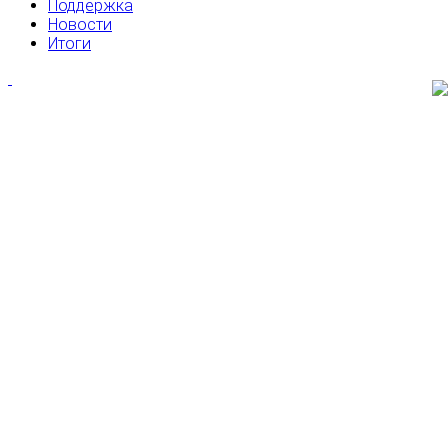
Поддержка
Новости
Итоги