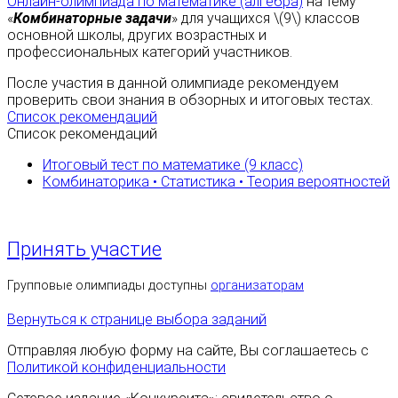
Онлайн-олимпиада по математике (алгебра)
на тему
«
Комбинаторные задачи
» для учащихся \(9\) классов
основной школы, других возрастных и
профессиональных категорий участников.
После участия в данной олимпиаде рекомендуем
проверить свои знания в обзорных и итоговых тестах.
Список рекомендаций
Список рекомендаций
Итоговый тест по математике (9 класс)
Комбинаторика • Статистика • Теория вероятностей
Принять участие
Групповые олимпиады доступны
организаторам
Вернуться к странице выбора заданий
Отправляя любую форму на сайте, Вы соглашаетесь с
Политикой конфиденциальности