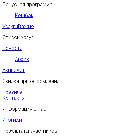
Бонусная программа
Кешбэк
Услуги
Важно
Список услуг
Новости
Архив
Акции
Хит
Скидки при оформлении
Правила
Контакты
Информация о нас
Итоги
Хит
Результаты участников