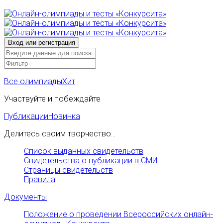
Все олимпиады
Хит
Участвуйте и побеждайте
Публикации
Новинка
Делитесь своим творчество...
Список выданных свидетельств
Свидетельства о публикации в СМИ
Страницы свидетельств
Правила
Документы
Положение о проведении Всероссийских онлайн-