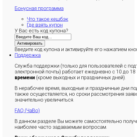
Бонусная программа
Что такое кешбэк
Где взять купон
У Вас есть код купона?
Активировать
Введите код купона и активируйте его нажатием кно
Поддержка
Служба поддержки (только для пользователей с п
электронной почты) работает ежедневно с 10 до 18
времени
(кроме выходных и праздничных дней).
В нерабочее время, выходные и праздничные дни п
также осуществляется, но сроки рассмотрения заяво
значительно увеличиться.
FAQ (ЧаВо)
В данном разделе Вы можете самостоятельно полу
наиболее часто задаваемым вопросам.