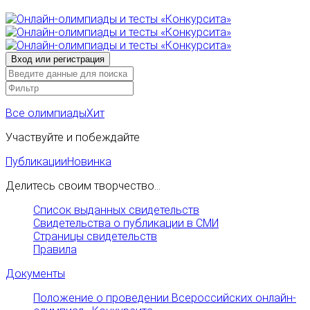
Все олимпиады
Хит
Участвуйте и побеждайте
Публикации
Новинка
Делитесь своим творчество...
Список выданных свидетельств
Свидетельства о публикации в СМИ
Страницы свидетельств
Правила
Документы
Положение о проведении Всероссийских онлайн-