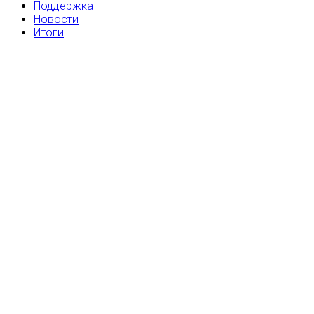
Поддержка
Новости
Итоги