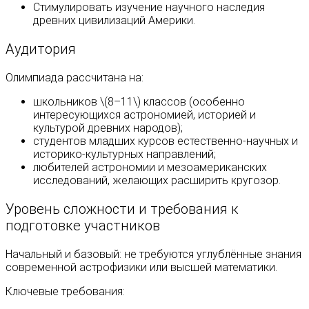
Стимулировать изучение научного наследия
древних цивилизаций Америки.
Аудитория
Олимпиада рассчитана на:
школьников \(8–11\) классов (особенно
интересующихся астрономией, историей и
культурой древних народов);
студентов младших курсов естественно‑научных и
историко‑культурных направлений;
любителей астрономии и мезоамериканских
исследований, желающих расширить кругозор.
Уровень сложности и требования к
подготовке участников
Начальный и базовый: не требуются углублённые знания
современной астрофизики или высшей математики.
Ключевые требования: