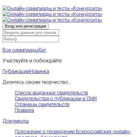
Все олимпиады
Хит
Участвуйте и побеждайте
Публикации
Новинка
Делитесь своим творчество...
Список выданных свидетельств
Свидетельства о публикации в СМИ
Страницы свидетельств
Правила
Документы
Положение о проведении Всероссийских онлайн-