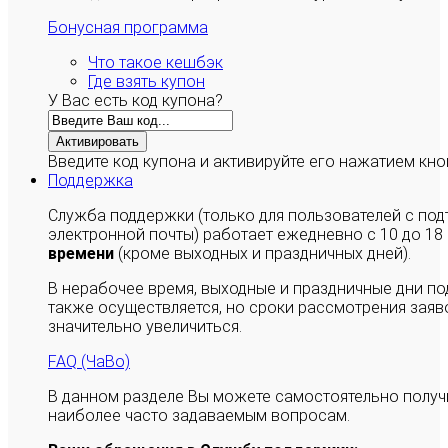
Бонусная программа
Что такое кешбэк
Где взять купон
У Вас есть код купона?
Активировать
Введите код купона и активируйте его нажатием кно
Поддержка
Служба поддержки (только для пользователей с п
электронной почты) работает ежедневно с 10 до 18
времени
(кроме выходных и праздничных дней).
В нерабочее время, выходные и праздничные дни п
также осуществляется, но сроки рассмотрения заяво
значительно увеличиться.
FAQ (ЧаВо)
В данном разделе Вы можете самостоятельно полу
наиболее часто задаваемым вопросам.