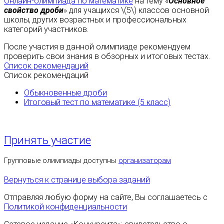
Онлайн-олимпиада по математике
на тему «
Основное
свойство дроби
» для учащихся \(5\) классов основной
школы, других возрастных и профессиональных
категорий участников.
После участия в данной олимпиаде рекомендуем
проверить свои знания в обзорных и итоговых тестах.
Список рекомендаций
Список рекомендаций
Обыкновенные дроби
Итоговый тест по математике (5 класс)
Принять участие
Групповые олимпиады доступны
организаторам
Вернуться к странице выбора заданий
Отправляя любую форму на сайте, Вы соглашаетесь с
Политикой конфиденциальности