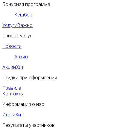
Бонусная программа
Кешбэк
Услуги
Важно
Список услуг
Новости
Архив
Акции
Хит
Скидки при оформлении
Правила
Контакты
Информация о нас
Итоги
Хит
Результаты участников