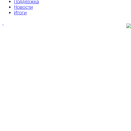
Поддержка
Новости
Итоги