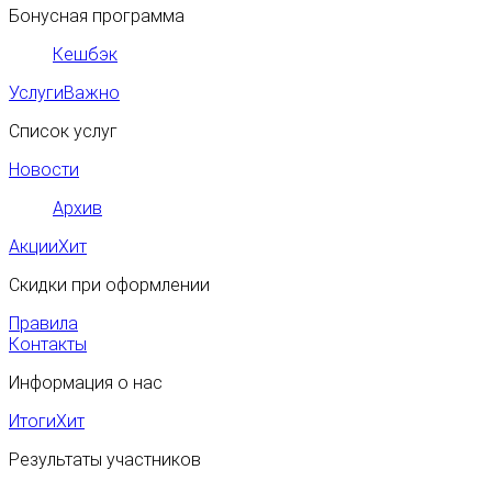
Бонусная программа
Кешбэк
Услуги
Важно
Список услуг
Новости
Архив
Акции
Хит
Скидки при оформлении
Правила
Контакты
Информация о нас
Итоги
Хит
Результаты участников