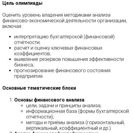
Цель олимпиады
Оценить уровень владения методиками анализа
финансово‑экономической деятельности организации,
включая:
интерпретацию бухгалтерской (финансовой)
отчётности;
расчёт и оценку ключевых финансовых
коэффициентов;
выявление резервов повышения эффективности
бизнеса;
прогнозирование финансового состояния
предприятия.
Основные тематические блоки
Основы финансового анализа
цели, задачи и принципы анализа;
информационная база (формы бухгалтерской
отчётности);
методы и приёмы анализа (горизонтальный,
вертикальный, коэффициентный и др.).