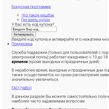
Бонусная программа
Что такое кешбэк
Где взять купон
У Вас есть код купона?
Активировать
Введите код купона и активируйте его нажатием кно
Поддержка
Служба поддержки (только для пользователей с п
электронной почты) работает ежедневно с 10 до 18
времени
(кроме выходных и праздничных дней).
В нерабочее время, выходные и праздничные дни п
также осуществляется, но сроки рассмотрения заяво
значительно увеличиться.
FAQ (ЧаВо)
В данном разделе Вы можете самостоятельно полу
наиболее часто задаваемым вопросам.