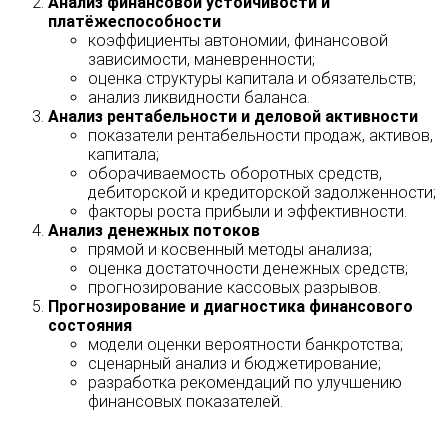
Анализ финансовой устойчивости и
платёжеспособности
коэффициенты автономии, финансовой
зависимости, маневренности;
оценка структуры капитала и обязательств;
анализ ликвидности баланса.
Анализ рентабельности и деловой активности
показатели рентабельности продаж, активов,
капитала;
оборачиваемость оборотных средств,
дебиторской и кредиторской задолженности;
факторы роста прибыли и эффективности.
Анализ денежных потоков
прямой и косвенный методы анализа;
оценка достаточности денежных средств;
прогнозирование кассовых разрывов.
Прогнозирование и диагностика финансового
состояния
модели оценки вероятности банкротства;
сценарный анализ и бюджетирование;
разработка рекомендаций по улучшению
финансовых показателей.