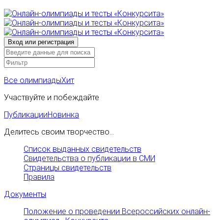
Все олимпиады
Хит
Участвуйте и побеждайте
Публикации
Новинка
Делитесь своим творчество...
Список выданных свидетельств
Свидетельства о публикации в СМИ
Страницы свидетельств
Правила
Документы
Положение о проведении Всероссийских онлайн-