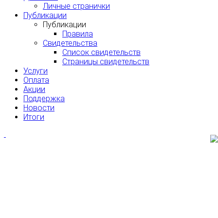
Личные странички
Публикации
Публикации
Правила
Свидетельства
Список свидетельств
Страницы свидетельств
Услуги
Оплата
Акции
Поддержка
Новости
Итоги