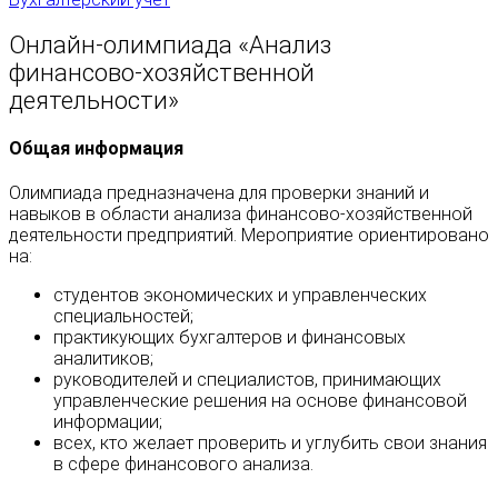
Онлайн‑олимпиада «Анализ
финансово‑хозяйственной
деятельности»
Общая информация
Олимпиада предназначена для проверки знаний и
навыков в области анализа финансово‑хозяйственной
деятельности предприятий. Мероприятие ориентировано
на:
студентов экономических и управленческих
специальностей;
практикующих бухгалтеров и финансовых
аналитиков;
руководителей и специалистов, принимающих
управленческие решения на основе финансовой
информации;
всех, кто желает проверить и углубить свои знания
в сфере финансового анализа.