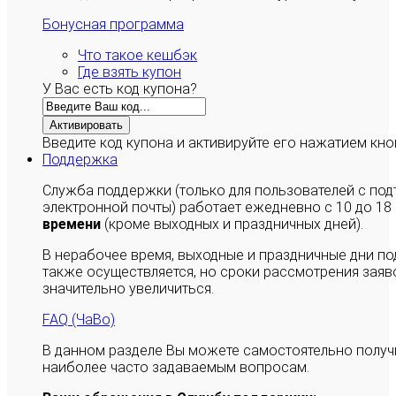
Бонусная программа
Что такое кешбэк
Где взять купон
У Вас есть код купона?
Активировать
Введите код купона и активируйте его нажатием кно
Поддержка
Служба поддержки (только для пользователей с п
электронной почты) работает ежедневно с 10 до 18
времени
(кроме выходных и праздничных дней).
В нерабочее время, выходные и праздничные дни п
также осуществляется, но сроки рассмотрения заяво
значительно увеличиться.
FAQ (ЧаВо)
В данном разделе Вы можете самостоятельно полу
наиболее часто задаваемым вопросам.