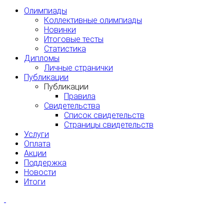
Олимпиады
Коллективные олимпиады
Новинки
Итоговые тесты
Статистика
Дипломы
Личные странички
Публикации
Публикации
Правила
Свидетельства
Список свидетельств
Страницы свидетельств
Услуги
Оплата
Акции
Поддержка
Новости
Итоги