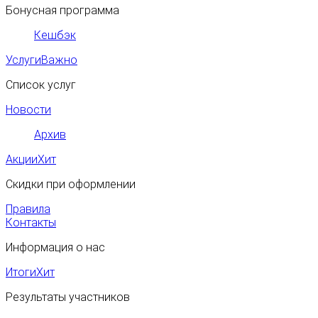
Бонусная программа
Кешбэк
Услуги
Важно
Список услуг
Новости
Архив
Акции
Хит
Скидки при оформлении
Правила
Контакты
Информация о нас
Итоги
Хит
Результаты участников