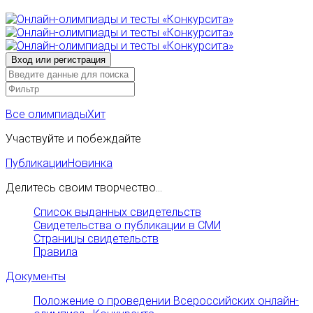
Все олимпиады
Хит
Участвуйте и побеждайте
Публикации
Новинка
Делитесь своим творчество...
Список выданных свидетельств
Свидетельства о публикации в СМИ
Страницы свидетельств
Правила
Документы
Положение о проведении Всероссийских онлайн-