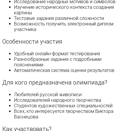
Исследование народных мотивов и символов
Изучение исторического контекста создания
картины
Тестовые задания различной сложности
Возможность получить электронный диплом
участника
Особенности участия
Удобный онлайн-формат тестирования
Разнообразные задания с подробными
пояснениями
Автоматическая система оценки результатов
Для кого предназначена олимпиада?
Любителей русской живописи
Исследователей народного творчества
Студентов художественных специальностей
Всех, кто интересуется творчеством Виктора
Васнецова
Как участвовать?