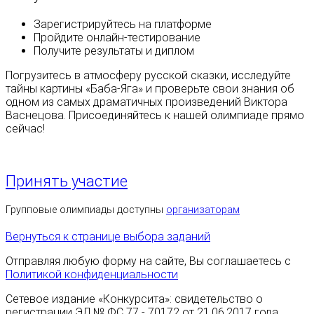
Зарегистрируйтесь на платформе
Пройдите онлайн-тестирование
Получите результаты и диплом
Погрузитесь в атмосферу русской сказки, исследуйте
тайны картины «Баба-Яга» и проверьте свои знания об
одном из самых драматичных произведений Виктора
Васнецова. Присоединяйтесь к нашей олимпиаде прямо
сейчас!
Принять участие
Групповые олимпиады доступны
организаторам
Вернуться к странице выбора заданий
Отправляя любую форму на сайте, Вы соглашаетесь с
Политикой конфиденциальности
Сетевое издание «Конкурсита»: свидетельство о
регистрации ЭЛ № ФС 77 - 70172 от 21.06.2017 года