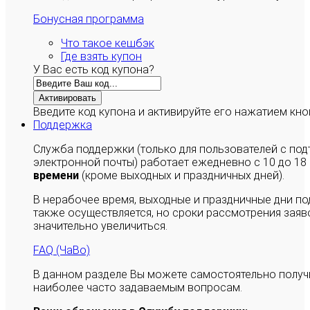
Бонусная программа
Что такое кешбэк
Где взять купон
У Вас есть код купона?
Активировать
Введите код купона и активируйте его нажатием кно
Поддержка
Служба поддержки (только для пользователей с п
электронной почты) работает ежедневно с 10 до 18
времени
(кроме выходных и праздничных дней).
В нерабочее время, выходные и праздничные дни п
также осуществляется, но сроки рассмотрения заяво
значительно увеличиться.
FAQ (ЧаВо)
В данном разделе Вы можете самостоятельно полу
наиболее часто задаваемым вопросам.