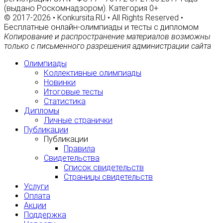
(выдано Роскомнадзором). Категория 0+
© 2017-2026 • Konkursita.RU • All Rights Reserved •
Бесплатные онлайн-олимпиады и тесты с дипломом
Копирование и распространение материалов возможны
только с письменного разрешения администрации сайта
Олимпиады
Коллективные олимпиады
Новинки
Итоговые тесты
Статистика
Дипломы
Личные странички
Публикации
Публикации
Правила
Свидетельства
Список свидетельств
Страницы свидетельств
Услуги
Оплата
Акции
Поддержка