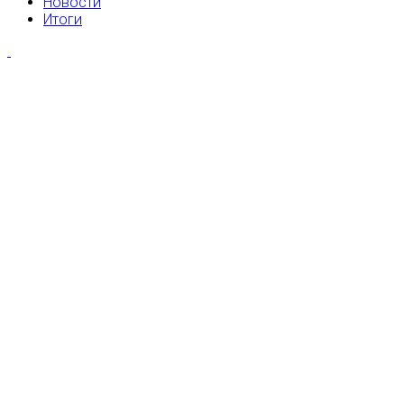
Новости
Итоги