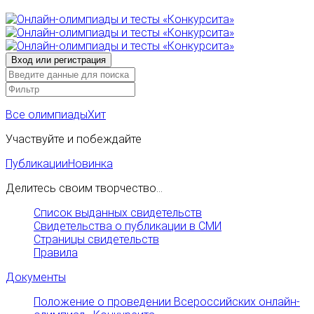
Все олимпиады
Хит
Участвуйте и побеждайте
Публикации
Новинка
Делитесь своим творчество...
Список выданных свидетельств
Свидетельства о публикации в СМИ
Страницы свидетельств
Правила
Документы
Положение о проведении Всероссийских онлайн-