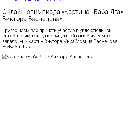
Онлайн-олимпиада «Картина «Баба-Яга»
Виктора Васнецова»
Приглашаем вас принять участие в увлекательной
онлайн-олимпиаде, посвящённой одной из самых
загадочных картин Виктора Михайловича Васнецова
— «Баба-Яга»!