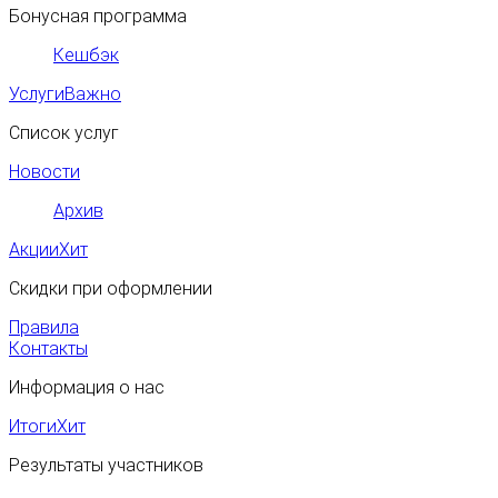
Бонусная программа
Кешбэк
Услуги
Важно
Список услуг
Новости
Архив
Акции
Хит
Скидки при оформлении
Правила
Контакты
Информация о нас
Итоги
Хит
Результаты участников