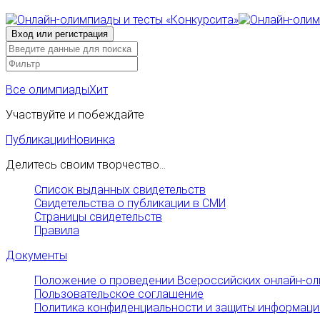
Все олимпиады
Хит
Участвуйте и побеждайте
Публикации
Новинка
Делитесь своим творчество...
Список выданных свидетельств
Свидетельства о публикации в СМИ
Страницы свидетельств
Правила
Документы
Положение о проведении Всероссийских онлайн-ол
Пользовательское соглашение
Политика конфиденциальности и защиты информаци