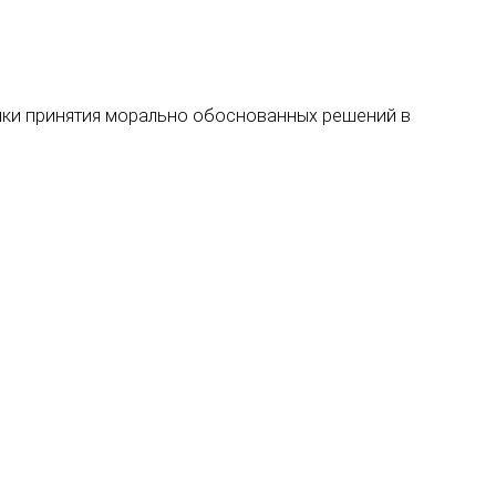
ыки принятия морально обоснованных решений в