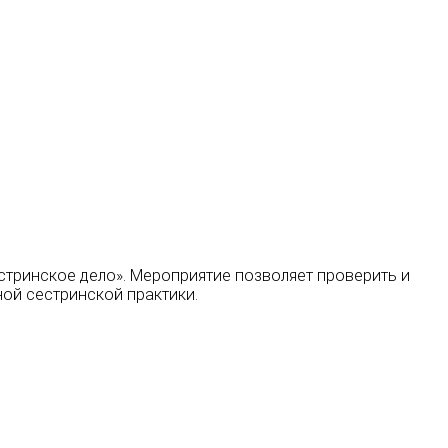
тринское дело». Мероприятие позволяет проверить и
ой сестринской практики.