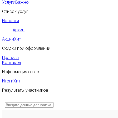
Услуги
Важно
Список услуг
Новости
Архив
Акции
Хит
Скидки при оформлении
Правила
Контакты
Информация о нас
Итоги
Хит
Результаты участников