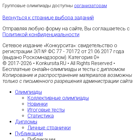
Групповые олимпиады доступны
организаторам
Вернуться к странице выбора заданий
Отправляя любую форму на сайте, Вы соглашаетесь с
Политикой конфиденциальности
Сетевое издание «Конкурсита»: свидетельство о
регистрации ЭЛ № ФС 77 - 70172 от 21.06.2017 года
(выдано Роскомнадзором). Категория 0+
© 2017-2026 • Konkursita.RU • All Rights Reserved •
Бесплатные онлайн-олимпиады и тесты с дипломом
Копирование и распространение материалов возможны
только с письменного разрешения администрации сайта
Олимпиады
Коллективные олимпиады
Новинки
Итоговые тесты
Статистика
Дипломы
Личные странички
Публикации
Публикации