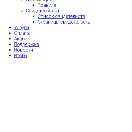
Правила
Свидетельства
Список свидетельств
Страницы свидетельств
Услуги
Оплата
Акции
Поддержка
Новости
Итоги