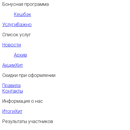
Бонусная программа
Кешбэк
Услуги
Важно
Список услуг
Новости
Архив
Акции
Хит
Скидки при оформлении
Правила
Контакты
Информация о нас
Итоги
Хит
Результаты участников