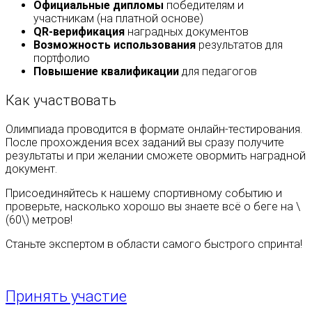
Официальные дипломы
победителям и
участникам (на платной основе)
QR-верификация
наградных документов
Возможность использования
результатов для
портфолио
Повышение квалификации
для педагогов
Как участвовать
Олимпиада проводится в формате онлайн-тестирования.
После прохождения всех заданий вы сразу получите
результаты и при желании сможете овормить наградной
документ.
Присоединяйтесь к нашему спортивному событию и
проверьте, насколько хорошо вы знаете всё о беге на \
(60\) метров!
Станьте экспертом в области самого быстрого спринта!
Принять участие