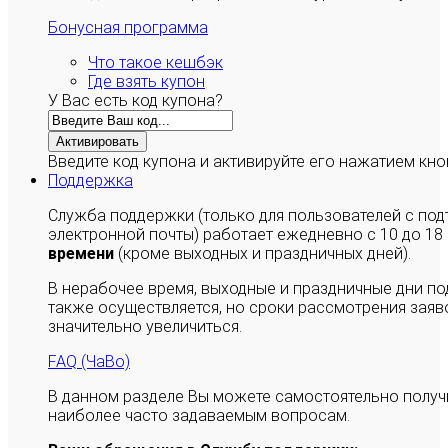
Бонусная программа
Что такое кешбэк
Где взять купон
У Вас есть код купона?
Активировать
Введите код купона и активируйте его нажатием кно
Поддержка
Служба поддержки (только для пользователей с п
электронной почты) работает ежедневно с 10 до 18
времени
(кроме выходных и праздничных дней).
В нерабочее время, выходные и праздничные дни п
также осуществляется, но сроки рассмотрения заяво
значительно увеличиться.
FAQ (ЧаВо)
В данном разделе Вы можете самостоятельно полу
наиболее часто задаваемым вопросам.