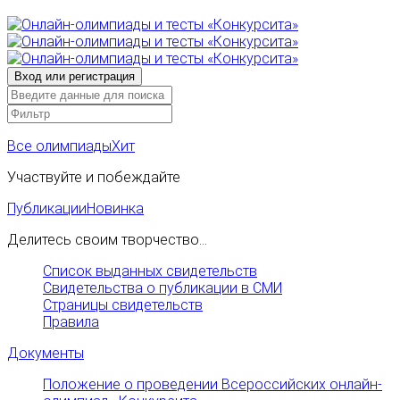
Все олимпиады
Хит
Участвуйте и побеждайте
Публикации
Новинка
Делитесь своим творчество...
Список выданных свидетельств
Свидетельства о публикации в СМИ
Страницы свидетельств
Правила
Документы
Положение о проведении Всероссийских онлайн-