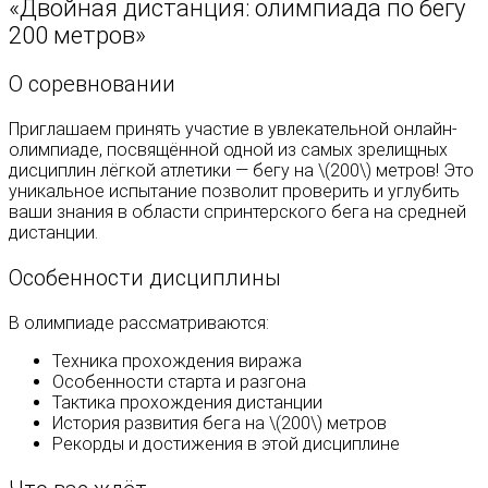
«Двойная дистанция: олимпиада по бегу
200 метров»
О соревновании
Приглашаем принять участие в увлекательной онлайн-
олимпиаде, посвящённой одной из самых зрелищных
дисциплин лёгкой атлетики — бегу на \(200\) метров! Это
уникальное испытание позволит проверить и углубить
ваши знания в области спринтерского бега на средней
дистанции.
Особенности дисциплины
В олимпиаде рассматриваются:
Техника прохождения виража
Особенности старта и разгона
Тактика прохождения дистанции
История развития бега на \(200\) метров
Рекорды и достижения в этой дисциплине