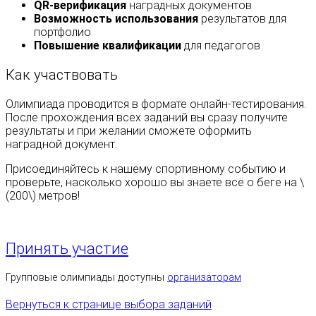
QR-верификация
наградных документов
Возможность использования
результатов для
портфолио
Повышение квалификации
для педагогов
Как участвовать
Олимпиада проводится в формате онлайн-тестирования.
После прохождения всех заданий вы сразу получите
результаты и при желании сможете оформить
наградной документ.
Присоединяйтесь к нашему спортивному событию и
проверьте, насколько хорошо вы знаете всё о беге на \
(200\) метров!
Принять участие
Групповые олимпиады доступны
организаторам
Вернуться к странице выбора заданий