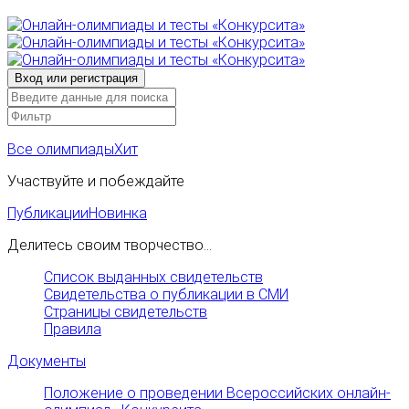
Все олимпиады
Хит
Участвуйте и побеждайте
Публикации
Новинка
Делитесь своим творчество...
Список выданных свидетельств
Свидетельства о публикации в СМИ
Страницы свидетельств
Правила
Документы
Положение о проведении Всероссийских онлайн-