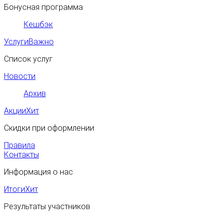
Бонусная программа
Кешбэк
Услуги
Важно
Список услуг
Новости
Архив
Акции
Хит
Скидки при оформлении
Правила
Контакты
Информация о нас
Итоги
Хит
Результаты участников