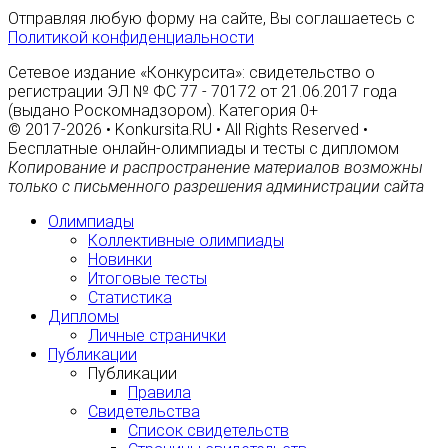
Отправляя любую форму на сайте, Вы соглашаетесь с
Политикой конфиденциальности
Сетевое издание «Конкурсита»: свидетельство о
регистрации ЭЛ № ФС 77 - 70172 от 21.06.2017 года
(выдано Роскомнадзором). Категория 0+
© 2017-2026 • Konkursita.RU • All Rights Reserved •
Бесплатные онлайн-олимпиады и тесты с дипломом
Копирование и распространение материалов возможны
только с письменного разрешения администрации сайта
Олимпиады
Коллективные олимпиады
Новинки
Итоговые тесты
Статистика
Дипломы
Личные странички
Публикации
Публикации
Правила
Свидетельства
Список свидетельств