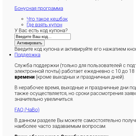
Бонусная программа
Что такое кешбэк
Где взять купон
У Вас есть код купона?
Активировать
Введите код купона и активируйте его нажатием кно
Поддержка
Служба поддержки (только для пользователей с п
электронной почты) работает ежедневно с 10 до 18
времени
(кроме выходных и праздничных дней).
В нерабочее время, выходные и праздничные дни п
также осуществляется, но сроки рассмотрения заяво
значительно увеличиться.
FAQ (ЧаВо)
В данном разделе Вы можете самостоятельно полу
наиболее часто задаваемым вопросам.