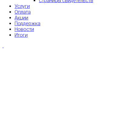
Страницы свидетельств
Услуги
Оплата
Акции
Поддержка
Новости
Итоги