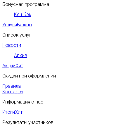
Бонусная программа
Кешбэк
Услуги
Важно
Список услуг
Новости
Архив
Акции
Хит
Скидки при оформлении
Правила
Контакты
Информация о нас
Итоги
Хит
Результаты участников