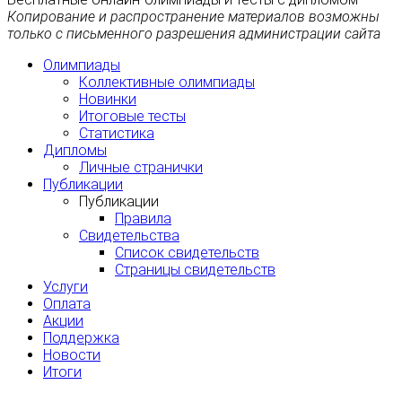
Копирование и распространение материалов возможны
только с письменного разрешения администрации сайта
Олимпиады
Коллективные олимпиады
Новинки
Итоговые тесты
Статистика
Дипломы
Личные странички
Публикации
Публикации
Правила
Свидетельства
Список свидетельств
Страницы свидетельств
Услуги
Оплата
Акции
Поддержка
Новости
Итоги