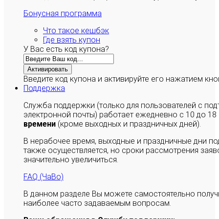
Бонусная программа
Что такое кешбэк
Где взять купон
У Вас есть код купона?
Активировать
Введите код купона и активируйте его нажатием кно
Поддержка
Служба поддержки (только для пользователей с п
электронной почты) работает ежедневно с 10 до 18
времени
(кроме выходных и праздничных дней).
В нерабочее время, выходные и праздничные дни п
также осуществляется, но сроки рассмотрения заяво
значительно увеличиться.
FAQ (ЧаВо)
В данном разделе Вы можете самостоятельно полу
наиболее часто задаваемым вопросам.