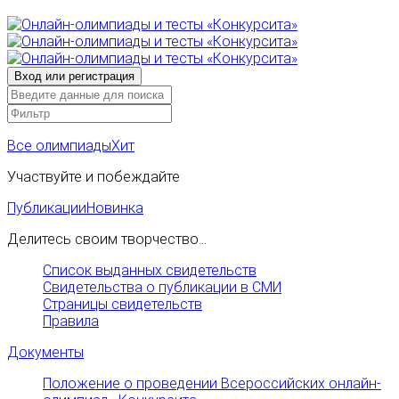
Все олимпиады
Хит
Участвуйте и побеждайте
Публикации
Новинка
Делитесь своим творчество...
Список выданных свидетельств
Свидетельства о публикации в СМИ
Страницы свидетельств
Правила
Документы
Положение о проведении Всероссийских онлайн-