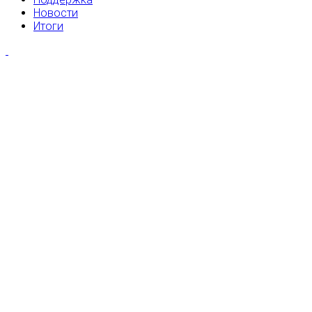
Новости
Итоги