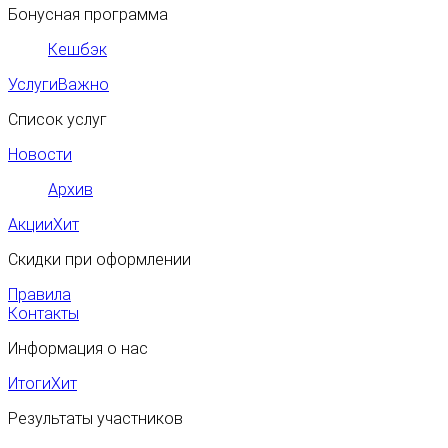
Бонусная программа
Кешбэк
Услуги
Важно
Список услуг
Новости
Архив
Акции
Хит
Скидки при оформлении
Правила
Контакты
Информация о нас
Итоги
Хит
Результаты участников