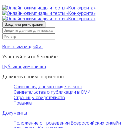
Все олимпиады
Хит
Участвуйте и побеждайте
Публикации
Новинка
Делитесь своим творчество...
Список выданных свидетельств
Свидетельства о публикации в СМИ
Страницы свидетельств
Правила
Документы
Положение о проведении Всероссийских онлайн-