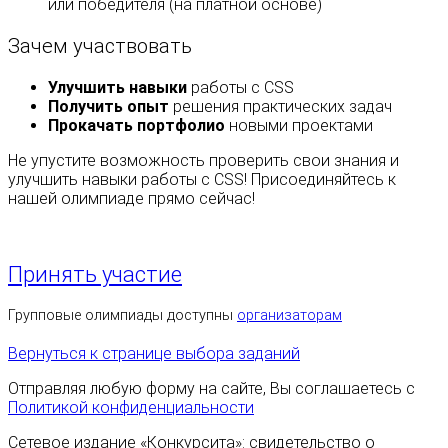
или победителя (на платной основе)
Зачем участвовать
Улучшить навыки
работы с CSS
Получить опыт
решения практических задач
Прокачать портфолио
новыми проектами
Не упустите возможность проверить свои знания и
улучшить навыки работы с CSS! Присоединяйтесь к
нашей олимпиаде прямо сейчас!
Принять участие
Групповые олимпиады доступны
организаторам
Вернуться к странице выбора заданий
Отправляя любую форму на сайте, Вы соглашаетесь с
Политикой конфиденциальности
Сетевое издание «Конкурсита»: свидетельство о