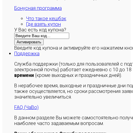
Бонусная программа
Что такое кешбэк
Где взять купон
У Вас есть код купона?
Активировать
Введите код купона и активируйте его нажатием кно
Поддержка
Служба поддержки (только для пользователей с п
электронной почты) работает ежедневно с 10 до 18
времени
(кроме выходных и праздничных дней).
В нерабочее время, выходные и праздничные дни п
также осуществляется, но сроки рассмотрения заяво
значительно увеличиться.
FAQ (ЧаВо)
В данном разделе Вы можете самостоятельно полу
наиболее часто задаваемым вопросам.