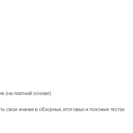
е (на платной основе)
ь свои знания в обзорных, итоговых и похожих тестах.