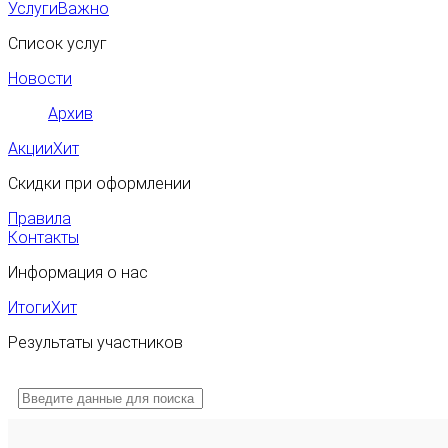
Услуги
Важно
Список услуг
Новости
Архив
Акции
Хит
Скидки при оформлении
Правила
Контакты
Информация о нас
Итоги
Хит
Результаты участников