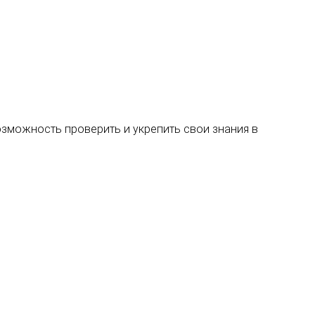
возможность проверить и укрепить свои знания в