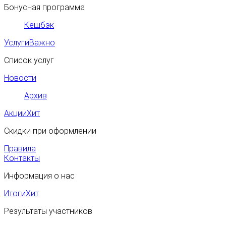
Бонусная программа
Кешбэк
Услуги
Важно
Список услуг
Новости
Архив
Акции
Хит
Скидки при оформлении
Правила
Контакты
Информация о нас
Итоги
Хит
Результаты участников