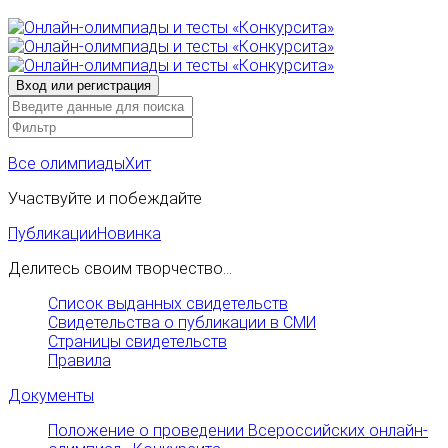
Все олимпиады
Хит
Участвуйте и побеждайте
Публикации
Новинка
Делитесь своим творчество...
Список выданных свидетельств
Свидетельства о публикации в СМИ
Страницы свидетельств
Правила
Документы
Положение о проведении Всероссийских онлайн-