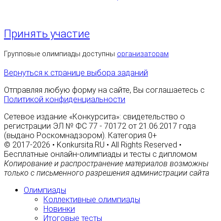
Принять участие
Групповые олимпиады доступны
организаторам
Вернуться к странице выбора заданий
Отправляя любую форму на сайте, Вы соглашаетесь с
Политикой конфиденциальности
Сетевое издание «Конкурсита»: свидетельство о
регистрации ЭЛ № ФС 77 - 70172 от 21.06.2017 года
(выдано Роскомнадзором). Категория 0+
© 2017-2026 • Konkursita.RU • All Rights Reserved •
Бесплатные онлайн-олимпиады и тесты с дипломом
Копирование и распространение материалов возможны
только с письменного разрешения администрации сайта
Олимпиады
Коллективные олимпиады
Новинки
Итоговые тесты