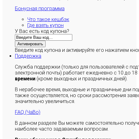
Бонусная программа
Что такое кешбэк
Где взять купон
У Вас есть код купона?
Активировать
Введите код купона и активируйте его нажатием кно
Поддержка
Служба поддержки (только для пользователей с п
электронной почты) работает ежедневно с 10 до 18
времени
(кроме выходных и праздничных дней).
В нерабочее время, выходные и праздничные дни п
также осуществляется, но сроки рассмотрения заяво
значительно увеличиться.
FAQ (ЧаВо)
В данном разделе Вы можете самостоятельно полу
наиболее часто задаваемым вопросам.