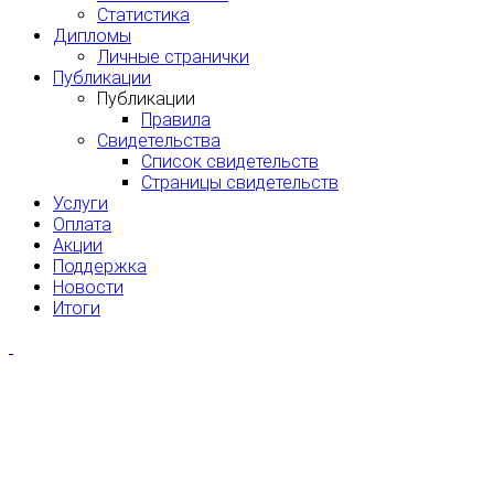
Статистика
Дипломы
Личные странички
Публикации
Публикации
Правила
Свидетельства
Список свидетельств
Страницы свидетельств
Услуги
Оплата
Акции
Поддержка
Новости
Итоги