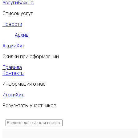
Услуги
Важно
Список услуг
Новости
Архив
Акции
Хит
Скидки при оформлении
Правила
Контакты
Информация о нас
Итоги
Хит
Результаты участников