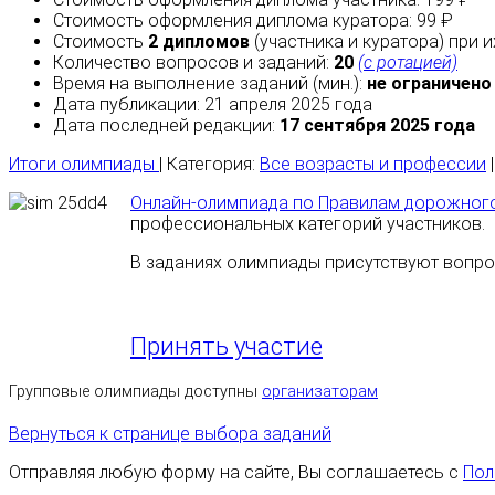
Стоимость оформления диплома куратора: 99 ₽
Стоимость
2 дипломов
(участника и куратора) при 
Количество вопросов и заданий:
20
(с ротацией)
Время на выполнение заданий (мин.):
не ограничено
Дата публикации: 21 апреля 2025 года
Дата последней редакции:
17 сентября 2025 года
Итоги олимпиады
| Категория:
Все возрасты и профессии
Онлайн-олимпиада по Правилам дорожног
профессиональных категорий участников.
В заданиях олимпиады присутствуют вопро
Принять участие
Групповые олимпиады доступны
организаторам
Вернуться к странице выбора заданий
Отправляя любую форму на сайте, Вы соглашаетесь с
Пол