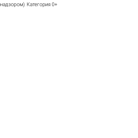
мнадзором). Категория 0+