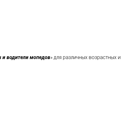
 и водители мопедов
» для различных возрастных и