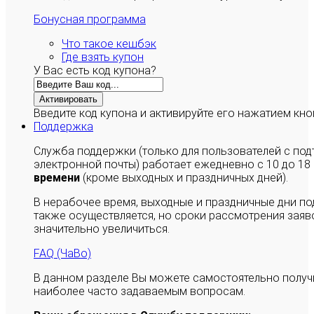
Бонусная программа
Что такое кешбэк
Где взять купон
У Вас есть код купона?
Активировать
Введите код купона и активируйте его нажатием кно
Поддержка
Служба поддержки (только для пользователей с п
электронной почты) работает ежедневно с 10 до 18
времени
(кроме выходных и праздничных дней).
В нерабочее время, выходные и праздничные дни п
также осуществляется, но сроки рассмотрения заяво
значительно увеличиться.
FAQ (ЧаВо)
В данном разделе Вы можете самостоятельно полу
наиболее часто задаваемым вопросам.