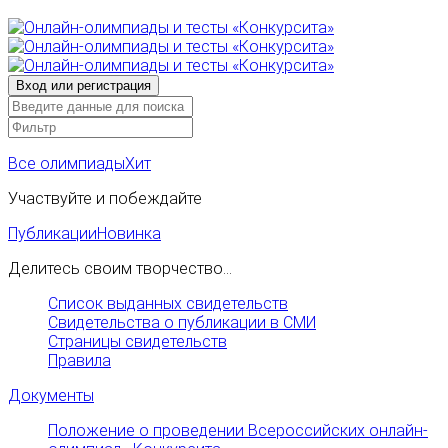
Все олимпиады
Хит
Участвуйте и побеждайте
Публикации
Новинка
Делитесь своим творчество...
Список выданных свидетельств
Свидетельства о публикации в СМИ
Страницы свидетельств
Правила
Документы
Положение о проведении Всероссийских онлайн-