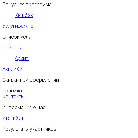
Бонусная программа
Кешбэк
Услуги
Важно
Список услуг
Новости
Архив
Акции
Хит
Скидки при оформлении
Правила
Контакты
Информация о нас
Итоги
Хит
Результаты участников