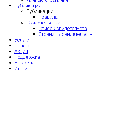
Публикации
Публикации
Правила
Свидетельства
Список свидетельств
Страницы свидетельств
Услуги
Оплата
Акции
Поддержка
Новости
Итоги