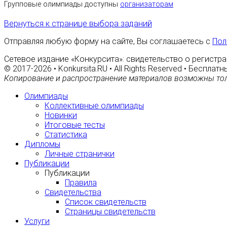
Групповые олимпиады доступны
организаторам
Вернуться к странице выбора заданий
Отправляя любую форму на сайте, Вы соглашаетесь с
Пол
Сетевое издание «Конкурсита»: свидетельство о регистра
© 2017-2026 • Konkursita.RU • All Rights Reserved • Беспл
Копирование и распространение материалов возможны тол
Олимпиады
Коллективные олимпиады
Новинки
Итоговые тесты
Статистика
Дипломы
Личные странички
Публикации
Публикации
Правила
Свидетельства
Список свидетельств
Страницы свидетельств
Услуги