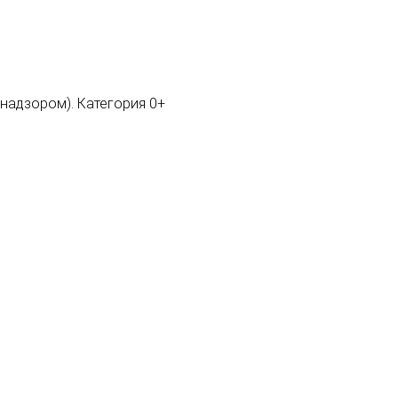
мнадзором). Категория 0+