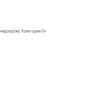
мнадзором). Категория 0+