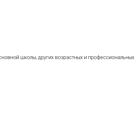
 основной школы, других возрастных и профессиональных