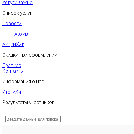
Услуги
Важно
Список услуг
Новости
Архив
Акции
Хит
Скидки при оформлении
Правила
Контакты
Информация о нас
Итоги
Хит
Результаты участников