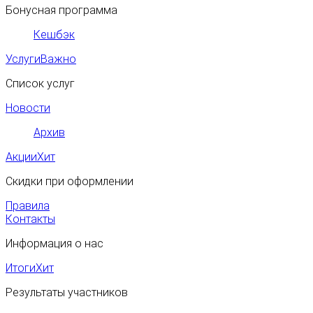
Бонусная программа
Кешбэк
Услуги
Важно
Список услуг
Новости
Архив
Акции
Хит
Скидки при оформлении
Правила
Контакты
Информация о нас
Итоги
Хит
Результаты участников