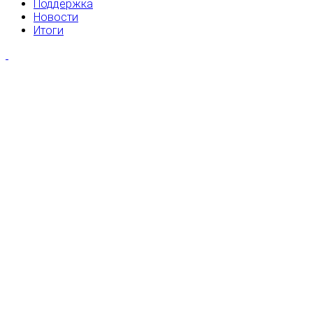
Поддержка
Новости
Итоги