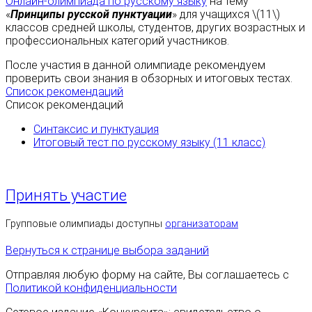
Онлайн-олимпиада по русскому языку
на тему
«
Принципы русской пунктуации
» для учащихся \(11\)
классов средней школы, студентов, других возрастных и
профессиональных категорий участников.
После участия в данной олимпиаде рекомендуем
проверить свои знания в обзорных и итоговых тестах.
Список рекомендаций
Список рекомендаций
Синтаксис и пунктуация
Итоговый тест по русскому языку (11 класс)
Принять участие
Групповые олимпиады доступны
организаторам
Вернуться к странице выбора заданий
Отправляя любую форму на сайте, Вы соглашаетесь с
Политикой конфиденциальности