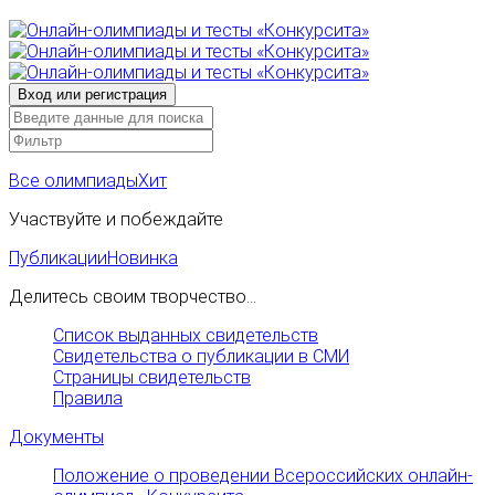
Все олимпиады
Хит
Участвуйте и побеждайте
Публикации
Новинка
Делитесь своим творчество...
Список выданных свидетельств
Свидетельства о публикации в СМИ
Страницы свидетельств
Правила
Документы
Положение о проведении Всероссийских онлайн-