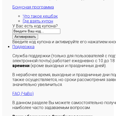
Бонусная программа
Что такое кешбэк
Где взять купон
У Вас есть код купона?
Активировать
Введите код купона и активируйте его нажатием кно
Поддержка
Служба поддержки (только для пользователей с п
электронной почты) работает ежедневно с 10 до 18
времени
(кроме выходных и праздничных дней).
В нерабочее время, выходные и праздничные дни п
также осуществляется, но сроки рассмотрения заяво
значительно увеличиться.
FAQ (ЧаВо)
В данном разделе Вы можете самостоятельно полу
наиболее часто задаваемым вопросам.