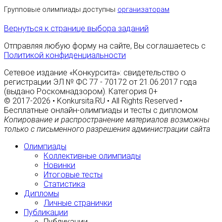
Групповые олимпиады доступны
организаторам
Вернуться к странице выбора заданий
Отправляя любую форму на сайте, Вы соглашаетесь с
Политикой конфиденциальности
Сетевое издание «Конкурсита»: свидетельство о
регистрации ЭЛ № ФС 77 - 70172 от 21.06.2017 года
(выдано Роскомнадзором). Категория 0+
© 2017-2026 • Konkursita.RU • All Rights Reserved •
Бесплатные онлайн-олимпиады и тесты с дипломом
Копирование и распространение материалов возможны
только с письменного разрешения администрации сайта
Олимпиады
Коллективные олимпиады
Новинки
Итоговые тесты
Статистика
Дипломы
Личные странички
Публикации
Публикации