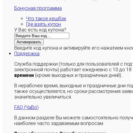
Бонусная программа
Что такое кешбэк
Где взять купон
У Вас есть код купона?
Активировать
Введите код купона и активируйте его нажатием кно
Поддержка
Служба поддержки (только для пользователей с п
электронной почты) работает ежедневно с 10 до 18
времени
(кроме выходных и праздничных дней).
В нерабочее время, выходные и праздничные дни п
также осуществляется, но сроки рассмотрения заяво
значительно увеличиться.
FAQ (ЧаВо)
В данном разделе Вы можете самостоятельно полу
наиболее часто задаваемым вопросам.