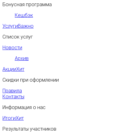
Бонусная программа
Кешбэк
Услуги
Важно
Список услуг
Новости
Архив
Акции
Хит
Скидки при оформлении
Правила
Контакты
Информация о нас
Итоги
Хит
Результаты участников