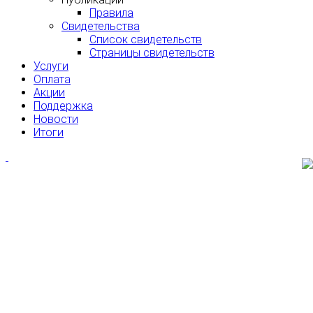
Правила
Свидетельства
Список свидетельств
Страницы свидетельств
Услуги
Оплата
Акции
Поддержка
Новости
Итоги