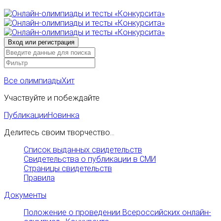
Все олимпиады
Хит
Участвуйте и побеждайте
Публикации
Новинка
Делитесь своим творчество...
Список выданных свидетельств
Свидетельства о публикации в СМИ
Страницы свидетельств
Правила
Документы
Положение о проведении Всероссийских онлайн-