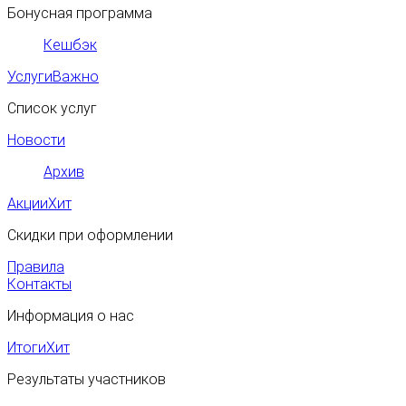
Бонусная программа
Кешбэк
Услуги
Важно
Список услуг
Новости
Архив
Акции
Хит
Скидки при оформлении
Правила
Контакты
Информация о нас
Итоги
Хит
Результаты участников