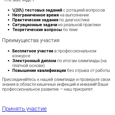
\(20\) тестовых заданий
с ротацией вопросов
Неограниченное время
на выполнение
Практические задания
по диагностике
Ситуационные задачи
из реальной практики
Теоретические вопросы
по теме
Преимущества участия
Бесплатное участие
в профессиональном
конкурсе
Электронный диплом
по итогам олимпиады (на
платной основе)
Повышение квалификации
без отрыва от работы
Присоединяйтесь к нашей олимпиаде и проверьте свои
знания в области кишечных инфекций и инвазий! Ваше
профессиональное развитие — наш приоритет.
Принять участие