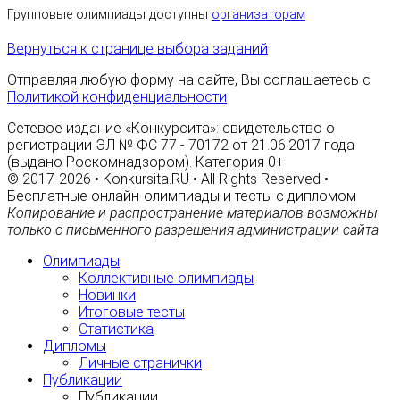
Групповые олимпиады доступны
организаторам
Вернуться к странице выбора заданий
Отправляя любую форму на сайте, Вы соглашаетесь с
Политикой конфиденциальности
Сетевое издание «Конкурсита»: свидетельство о
регистрации ЭЛ № ФС 77 - 70172 от 21.06.2017 года
(выдано Роскомнадзором). Категория 0+
© 2017-2026 • Konkursita.RU • All Rights Reserved •
Бесплатные онлайн-олимпиады и тесты с дипломом
Копирование и распространение материалов возможны
только с письменного разрешения администрации сайта
Олимпиады
Коллективные олимпиады
Новинки
Итоговые тесты
Статистика
Дипломы
Личные странички
Публикации
Публикации