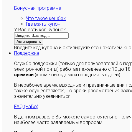
Бонусная программа
Что такое кешбэк
Где взять купон
У Вас есть код купона?
Активировать
Введите код купона и активируйте его нажатием кно
Поддержка
Служба поддержки (только для пользователей с п
электронной почты) работает ежедневно с 10 до 18
времени
(кроме выходных и праздничных дней).
В нерабочее время, выходные и праздничные дни п
также осуществляется, но сроки рассмотрения заяво
значительно увеличиться.
FAQ (ЧаВо)
В данном разделе Вы можете самостоятельно полу
наиболее часто задаваемым вопросам.