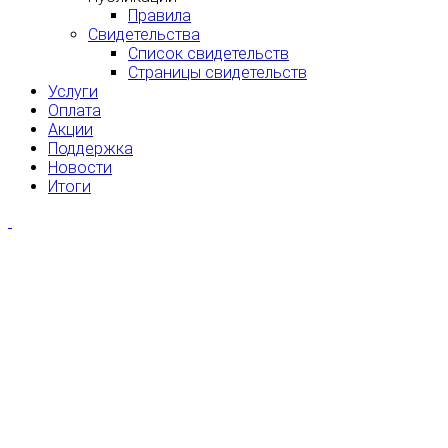
Правила
Свидетельства
Список свидетельств
Страницы свидетельств
Услуги
Оплата
Акции
Поддержка
Новости
Итоги