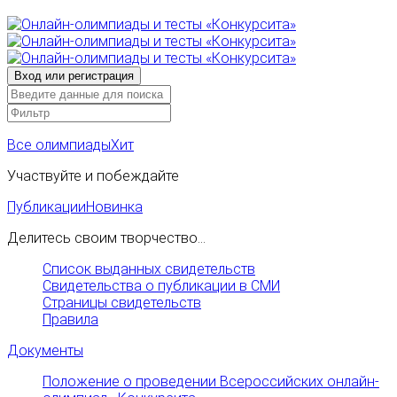
Все олимпиады
Хит
Участвуйте и побеждайте
Публикации
Новинка
Делитесь своим творчество...
Список выданных свидетельств
Свидетельства о публикации в СМИ
Страницы свидетельств
Правила
Документы
Положение о проведении Всероссийских онлайн-