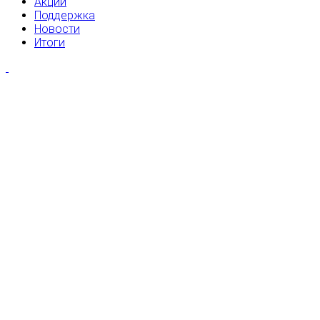
Акции
Поддержка
Новости
Итоги