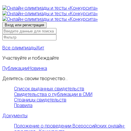
Все олимпиады
Хит
Участвуйте и побеждайте
Публикации
Новинка
Делитесь своим творчество...
Список выданных свидетельств
Свидетельства о публикации в СМИ
Страницы свидетельств
Правила
Документы
Положение о проведении Всероссийских онлайн-