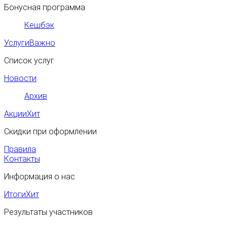
Бонусная программа
Кешбэк
Услуги
Важно
Список услуг
Новости
Архив
Акции
Хит
Скидки при оформлении
Правила
Контакты
Информация о нас
Итоги
Хит
Результаты участников