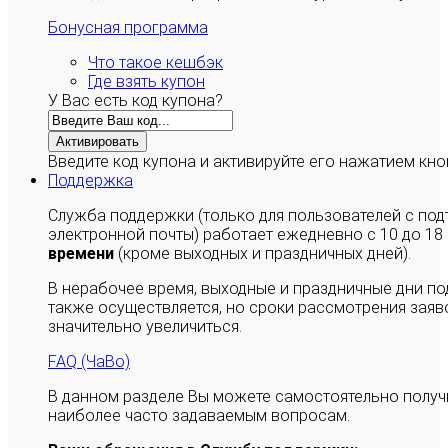
Бонусная программа
Что такое кешбэк
Где взять купон
У Вас есть код купона?
Активировать
Введите код купона и активируйте его нажатием кно
Поддержка
Служба поддержки (только для пользователей с п
электронной почты) работает ежедневно с 10 до 18
времени
(кроме выходных и праздничных дней).
В нерабочее время, выходные и праздничные дни п
также осуществляется, но сроки рассмотрения заяво
значительно увеличиться.
FAQ (ЧаВо)
В данном разделе Вы можете самостоятельно полу
наиболее часто задаваемым вопросам.