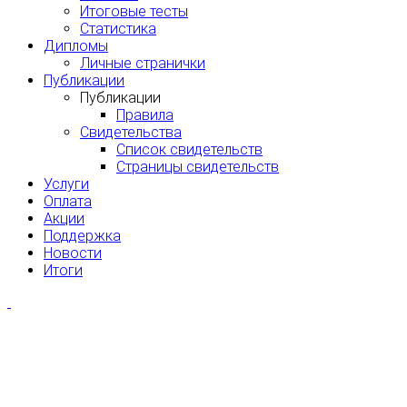
Итоговые тесты
Статистика
Дипломы
Личные странички
Публикации
Публикации
Правила
Свидетельства
Список свидетельств
Страницы свидетельств
Услуги
Оплата
Акции
Поддержка
Новости
Итоги