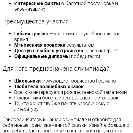
Интересные факты
о балетной постановке и
экранизациях
Преимущества участия
Гибкий график
— участвуйте в удобное для вас
время
Мгновенная проверка
результатов
Доступ с любого устройства
через интернет
Официальные дипломы
победителям
Для кого предназначена олимпиада?
Школьники
, изучающие творчество Гофмана
Любители волшебных сказок
Все, кто интересуется рождественской тематикой
Поклонники балета и театральных постановок
Те, кто хочет глубже понять классическую
литературу
Присоединяйтесь к нашей олимпиаде и откройте для
себя новые грани знаменитой сказки! Узнайте больше о
волшебстве, которое живёт в каждом из нас, и о том,