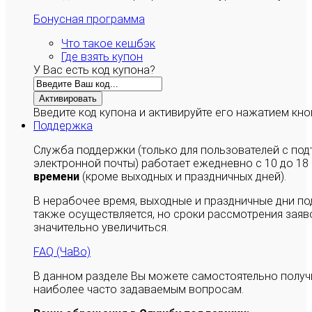
Бонусная программа
Что такое кешбэк
Где взять купон
У Вас есть код купона?
Активировать
Введите код купона и активируйте его нажатием кно
Поддержка
Служба поддержки (только для пользователей с п
электронной почты) работает ежедневно с 10 до 18
времени
(кроме выходных и праздничных дней).
В нерабочее время, выходные и праздничные дни п
также осуществляется, но сроки рассмотрения заяво
значительно увеличиться.
FAQ (ЧаВо)
В данном разделе Вы можете самостоятельно полу
наиболее часто задаваемым вопросам.