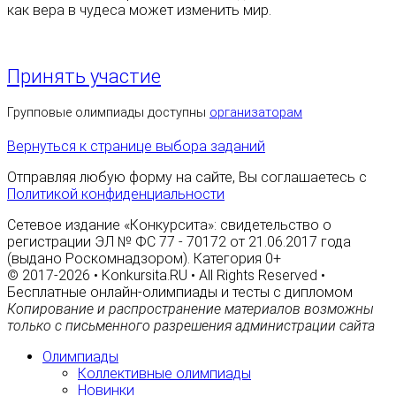
как вера в чудеса может изменить мир.
Принять участие
Групповые олимпиады доступны
организаторам
Вернуться к странице выбора заданий
Отправляя любую форму на сайте, Вы соглашаетесь с
Политикой конфиденциальности
Сетевое издание «Конкурсита»: свидетельство о
регистрации ЭЛ № ФС 77 - 70172 от 21.06.2017 года
(выдано Роскомнадзором). Категория 0+
© 2017-2026 • Konkursita.RU • All Rights Reserved •
Бесплатные онлайн-олимпиады и тесты с дипломом
Копирование и распространение материалов возможны
только с письменного разрешения администрации сайта
Олимпиады
Коллективные олимпиады
Новинки