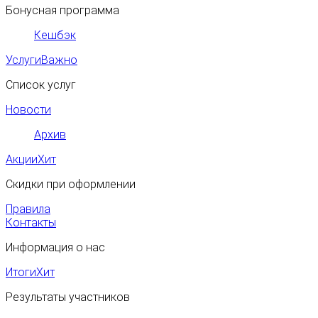
Бонусная программа
Кешбэк
Услуги
Важно
Список услуг
Новости
Архив
Акции
Хит
Скидки при оформлении
Правила
Контакты
Информация о нас
Итоги
Хит
Результаты участников