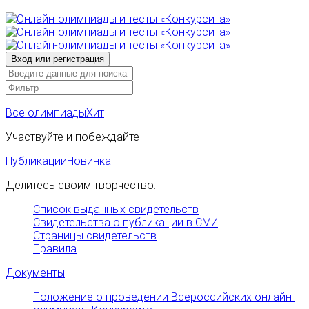
Все олимпиады
Хит
Участвуйте и побеждайте
Публикации
Новинка
Делитесь своим творчество...
Список выданных свидетельств
Свидетельства о публикации в СМИ
Страницы свидетельств
Правила
Документы
Положение о проведении Всероссийских онлайн-