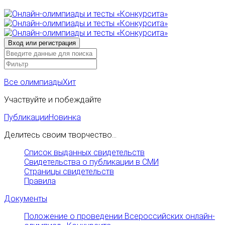
Все олимпиады
Хит
Участвуйте и побеждайте
Публикации
Новинка
Делитесь своим творчество...
Список выданных свидетельств
Свидетельства о публикации в СМИ
Страницы свидетельств
Правила
Документы
Положение о проведении Всероссийских онлайн-