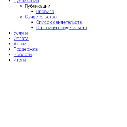
Публикации
Публикации
Правила
Свидетельства
Список свидетельств
Страницы свидетельств
Услуги
Оплата
Акции
Поддержка
Новости
Итоги