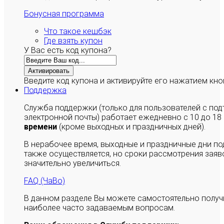
Бонусная программа
Что такое кешбэк
Где взять купон
У Вас есть код купона?
Активировать
Введите код купона и активируйте его нажатием кно
Поддержка
Служба поддержки (только для пользователей с п
электронной почты) работает ежедневно с 10 до 18
времени
(кроме выходных и праздничных дней).
В нерабочее время, выходные и праздничные дни п
также осуществляется, но сроки рассмотрения заяво
значительно увеличиться.
FAQ (ЧаВо)
В данном разделе Вы можете самостоятельно полу
наиболее часто задаваемым вопросам.