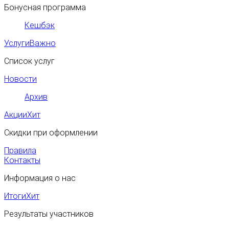
Бонусная программа
Кешбэк
Услуги
Важно
Список услуг
Новости
Архив
Акции
Хит
Скидки при оформлении
Правила
Контакты
Информация о нас
Итоги
Хит
Результаты участников