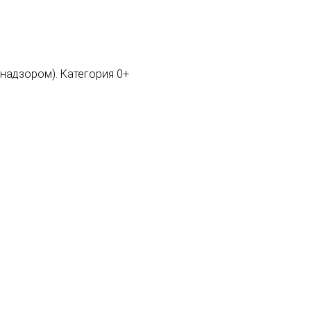
мнадзором). Категория 0+