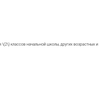
я \(2\) классов начальной школы, других возрастных и