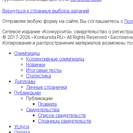
Вернуться к странице выбора заданий
Отправляя любую форму на сайте, Вы соглашаетесь с
Пол
Сетевое издание «Конкурсита»: свидетельство о регистра
© 2017-2026 • Konkursita.RU • All Rights Reserved • Беспл
Копирование и распространение материалов возможны тол
Олимпиады
Коллективные олимпиады
Новинки
Итоговые тесты
Статистика
Дипломы
Личные странички
Публикации
Публикации
Правила
Свидетельства
Список свидетельств
Страницы свидетельств
Услуги
Оплата