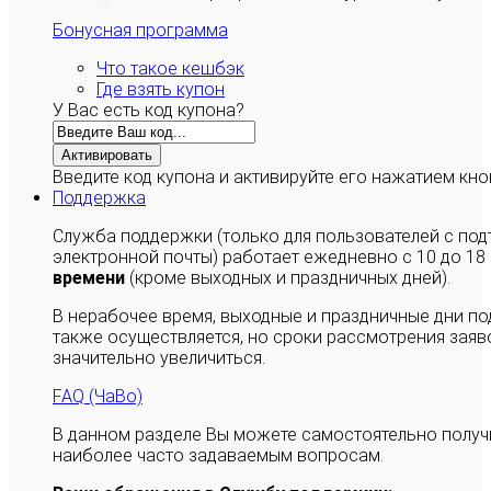
Бонусная программа
Что такое кешбэк
Где взять купон
У Вас есть код купона?
Активировать
Введите код купона и активируйте его нажатием кно
Поддержка
Служба поддержки (только для пользователей с п
электронной почты) работает ежедневно с 10 до 18
времени
(кроме выходных и праздничных дней).
В нерабочее время, выходные и праздничные дни п
также осуществляется, но сроки рассмотрения заяво
значительно увеличиться.
FAQ (ЧаВо)
В данном разделе Вы можете самостоятельно полу
наиболее часто задаваемым вопросам.