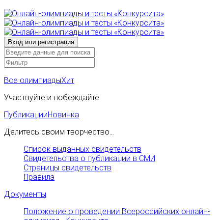
Все олимпиады
Хит
Участвуйте и побеждайте
Публикации
Новинка
Делитесь своим творчество...
Список выданных свидетельств
Свидетельства о публикации в СМИ
Страницы свидетельств
Правила
Документы
Положение о проведении Всероссийских онлайн-