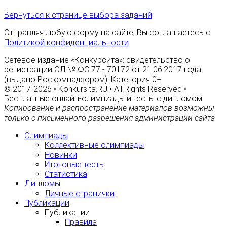
Вернуться к странице выбора заданий
Отправляя любую форму на сайте, Вы соглашаетесь с
Политикой конфиденциальности
Сетевое издание «Конкурсита»: свидетельство о
регистрации ЭЛ № ФС 77 - 70172 от 21.06.2017 года
(выдано Роскомнадзором). Категория 0+
© 2017-2026 • Konkursita.RU • All Rights Reserved •
Бесплатные онлайн-олимпиады и тесты с дипломом
Копирование и распространение материалов возможны
только с письменного разрешения администрации сайта
Олимпиады
Коллективные олимпиады
Новинки
Итоговые тесты
Статистика
Дипломы
Личные странички
Публикации
Публикации
Правила