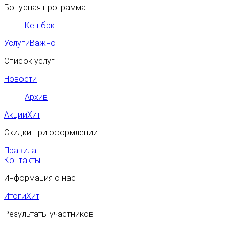
Бонусная программа
Кешбэк
Услуги
Важно
Список услуг
Новости
Архив
Акции
Хит
Скидки при оформлении
Правила
Контакты
Информация о нас
Итоги
Хит
Результаты участников