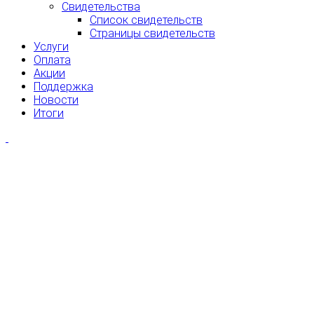
Свидетельства
Список свидетельств
Страницы свидетельств
Услуги
Оплата
Акции
Поддержка
Новости
Итоги