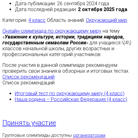
Дата публикации: 26 сентября 2024 года
Дата последней редакции:
2 октября 2025 года
Категория:
4 класс
Область знаний:
Окружающий мир
Онлайн-олимпиада по окружающему миру
на тему
«
Уважение к культуре, истории, традициям народов,
государственным символам России
» для учащихся \(4\)
классов начальной школы, других возрастных и
профессиональных категорий участников.
После участия в данной олимпиаде рекомендуем
проверить свои знания в обзорных и итоговых тестах.
Список рекомендаций
Список рекомендаций
Итоговый тест по окружающему миру (4 класс)
Наша родина – Российская Федерация (4 класс)
Принять участие
Групповые олимпиады доступны
организаторам