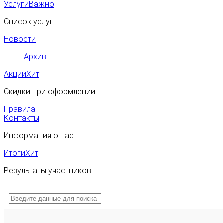
Услуги
Важно
Список услуг
Новости
Архив
Акции
Хит
Скидки при оформлении
Правила
Контакты
Информация о нас
Итоги
Хит
Результаты участников