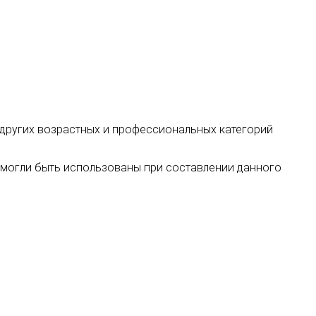
, других возрастных и профессиональных категорий
х могли быть использованы при составлении данного