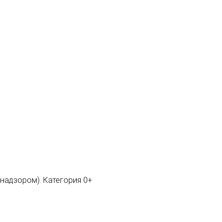
мнадзором). Категория 0+