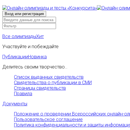
Все олимпиады
Хит
Участвуйте и побеждайте
Публикации
Новинка
Делитесь своим творчество...
Список выданных свидетельств
Свидетельства о публикации в СМИ
Страницы свидетельств
Правила
Документы
Положение о проведении Всероссийских онлайн-ол
Пользовательское соглашение
Политика конфиденциальности и защиты информаци