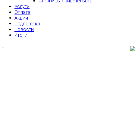
Страницы свидетельств
Услуги
Оплата
Акции
Поддержка
Новости
Итоги