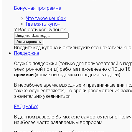
Бонусная программа
Что такое кешбэк
Где взять купон
У Вас есть код купона?
Активировать
Введите код купона и активируйте его нажатием кно
Поддержка
Служба поддержки (только для пользователей с п
электронной почты) работает ежедневно с 10 до 18
времени
(кроме выходных и праздничных дней).
В нерабочее время, выходные и праздничные дни п
также осуществляется, но сроки рассмотрения заяво
значительно увеличиться.
FAQ (ЧаВо)
В данном разделе Вы можете самостоятельно полу
наиболее часто задаваемым вопросам.