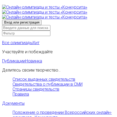
Все олимпиады
Хит
Участвуйте и побеждайте
Публикации
Новинка
Делитесь своим творчество...
Список выданных свидетельств
Свидетельства о публикации в СМИ
Страницы свидетельств
Правила
Документы
Положение о проведении Всероссийских онлайн-