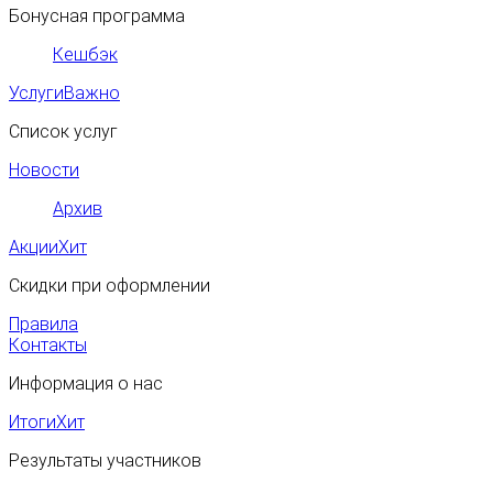
Бонусная программа
Кешбэк
Услуги
Важно
Список услуг
Новости
Архив
Акции
Хит
Скидки при оформлении
Правила
Контакты
Информация о нас
Итоги
Хит
Результаты участников