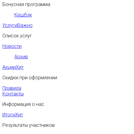
Бонусная программа
Кешбэк
Услуги
Важно
Список услуг
Новости
Архив
Акции
Хит
Скидки при оформлении
Правила
Контакты
Информация о нас
Итоги
Хит
Результаты участников