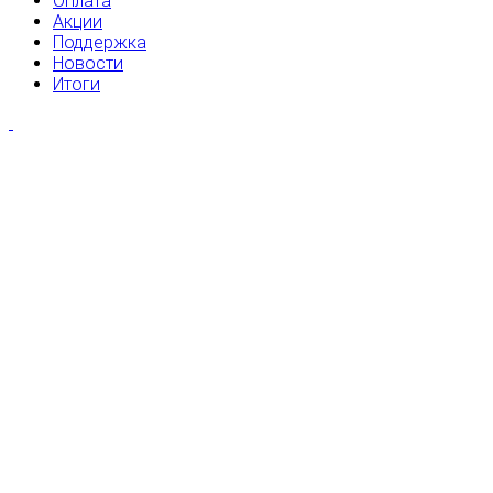
Оплата
Акции
Поддержка
Новости
Итоги