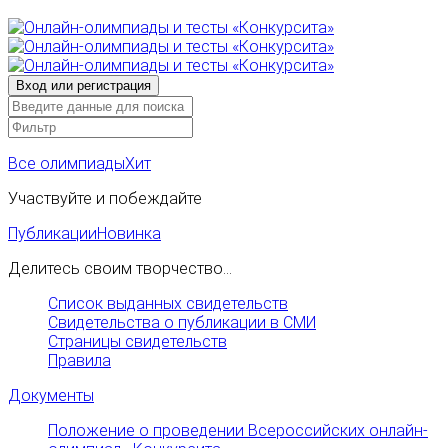
Все олимпиады
Хит
Участвуйте и побеждайте
Публикации
Новинка
Делитесь своим творчество...
Список выданных свидетельств
Свидетельства о публикации в СМИ
Страницы свидетельств
Правила
Документы
Положение о проведении Всероссийских онлайн-