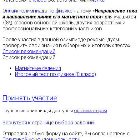
Онлайн-олимпиада по физике
на тему «
Направление тока
и направление линий его магнитного поля
» для учащихся
\(8\) классов основной школы, других возрастных и
профессиональных категорий участников.
После участия в данной олимпиаде рекомендуем
проверить свои знания в обзорных и итоговых тестах.
Список рекомендаций
Список рекомендаций
Магнитные явления
Итоговый тест по физике (8 класс)
Принять участие
Групповые олимпиады доступны
организаторам
Вернуться к странице выбора заданий
Отправляя любую форму на сайте, Вы соглашаетесь с
Политикой конфиденциальности