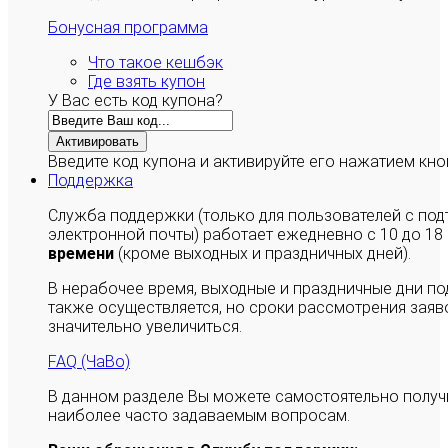
Бонусная программа
Что такое кешбэк
Где взять купон
У Вас есть код купона?
Активировать
Введите код купона и активируйте его нажатием кно
Поддержка
Служба поддержки (только для пользователей с п
электронной почты) работает ежедневно с 10 до 18
времени
(кроме выходных и праздничных дней).
В нерабочее время, выходные и праздничные дни п
также осуществляется, но сроки рассмотрения заяво
значительно увеличиться.
FAQ (ЧаВо)
В данном разделе Вы можете самостоятельно полу
наиболее часто задаваемым вопросам.