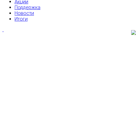
Акции
Поддержка
Новости
Итоги