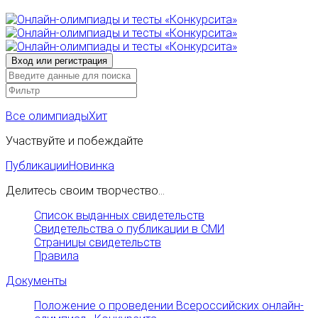
Все олимпиады
Хит
Участвуйте и побеждайте
Публикации
Новинка
Делитесь своим творчество...
Список выданных свидетельств
Свидетельства о публикации в СМИ
Страницы свидетельств
Правила
Документы
Положение о проведении Всероссийских онлайн-