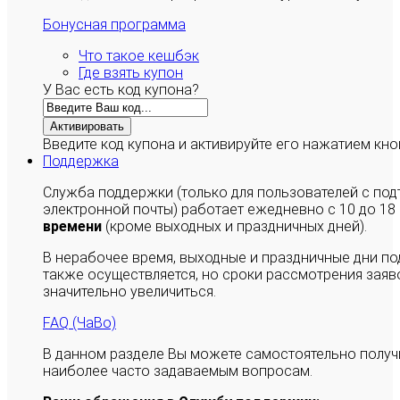
Бонусная программа
Что такое кешбэк
Где взять купон
У Вас есть код купона?
Активировать
Введите код купона и активируйте его нажатием кно
Поддержка
Служба поддержки (только для пользователей с п
электронной почты) работает ежедневно с 10 до 18
времени
(кроме выходных и праздничных дней).
В нерабочее время, выходные и праздничные дни п
также осуществляется, но сроки рассмотрения заяво
значительно увеличиться.
FAQ (ЧаВо)
В данном разделе Вы можете самостоятельно полу
наиболее часто задаваемым вопросам.