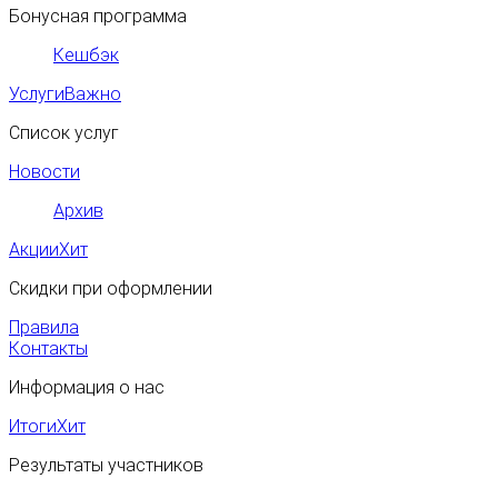
Бонусная программа
Кешбэк
Услуги
Важно
Список услуг
Новости
Архив
Акции
Хит
Скидки при оформлении
Правила
Контакты
Информация о нас
Итоги
Хит
Результаты участников