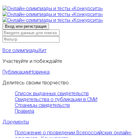
Все олимпиады
Хит
Участвуйте и побеждайте
Публикации
Новинка
Делитесь своим творчество...
Список выданных свидетельств
Свидетельства о публикации в СМИ
Страницы свидетельств
Правила
Документы
Положение о проведении Всероссийских онлайн-