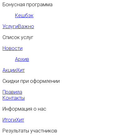
Бонусная программа
Кешбэк
Услуги
Важно
Список услуг
Новости
Архив
Акции
Хит
Скидки при оформлении
Правила
Контакты
Информация о нас
Итоги
Хит
Результаты участников