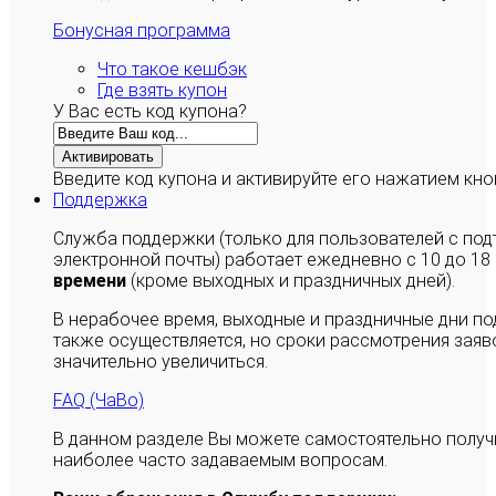
Бонусная программа
Что такое кешбэк
Где взять купон
У Вас есть код купона?
Активировать
Введите код купона и активируйте его нажатием кно
Поддержка
Служба поддержки (только для пользователей с п
электронной почты) работает ежедневно с 10 до 18
времени
(кроме выходных и праздничных дней).
В нерабочее время, выходные и праздничные дни п
также осуществляется, но сроки рассмотрения заяво
значительно увеличиться.
FAQ (ЧаВо)
В данном разделе Вы можете самостоятельно полу
наиболее часто задаваемым вопросам.