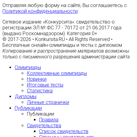
Отправляя любую форму на сайте, Вы соглашаетесь с
Политикой конфиденциальности
Сетевое издание «Конкурсита»: свидетельство о
регистрации ЭЛ № ФС 77 - 70172 от 21.06.2017 года
(выдано Роскомнадзором). Категория 0+
© 2017-2026 • Konkursita.RU • All Rights Reserved •
Бесплатные онлайн-олимпиады и тесты с дипломом
Копирование и распространение материалов возможны
только с письменного разрешения администрации сайта
Олимпиады
Коллективные олимпиады
Новинки
Итоговые тесты
Статистика
Дипломы
Личные странички
Публикации
Публикации
Правила
Свидетельства
Список свидетельств