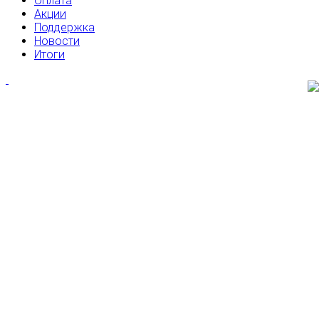
Оплата
Акции
Поддержка
Новости
Итоги