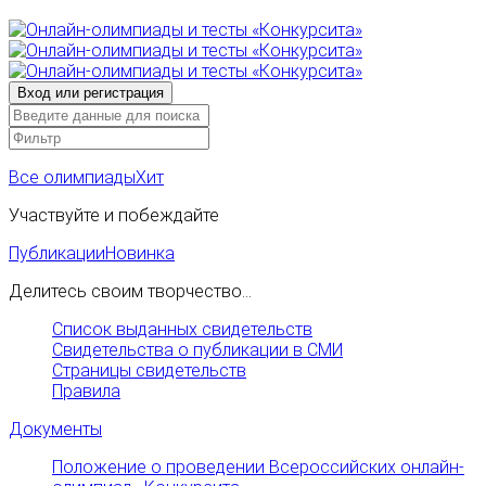
Все олимпиады
Хит
Участвуйте и побеждайте
Публикации
Новинка
Делитесь своим творчество...
Список выданных свидетельств
Свидетельства о публикации в СМИ
Страницы свидетельств
Правила
Документы
Положение о проведении Всероссийских онлайн-