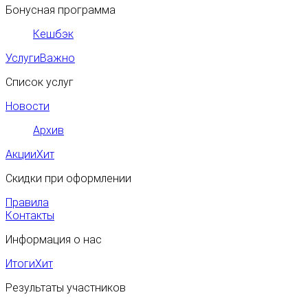
Бонусная программа
Кешбэк
Услуги
Важно
Список услуг
Новости
Архив
Акции
Хит
Скидки при оформлении
Правила
Контакты
Информация о нас
Итоги
Хит
Результаты участников