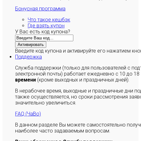
Бонусная программа
Что такое кешбэк
Где взять купон
У Вас есть код купона?
Активировать
Введите код купона и активируйте его нажатием кно
Поддержка
Служба поддержки (только для пользователей с п
электронной почты) работает ежедневно с 10 до 18
времени
(кроме выходных и праздничных дней).
В нерабочее время, выходные и праздничные дни п
также осуществляется, но сроки рассмотрения заяво
значительно увеличиться.
FAQ (ЧаВо)
В данном разделе Вы можете самостоятельно полу
наиболее часто задаваемым вопросам.