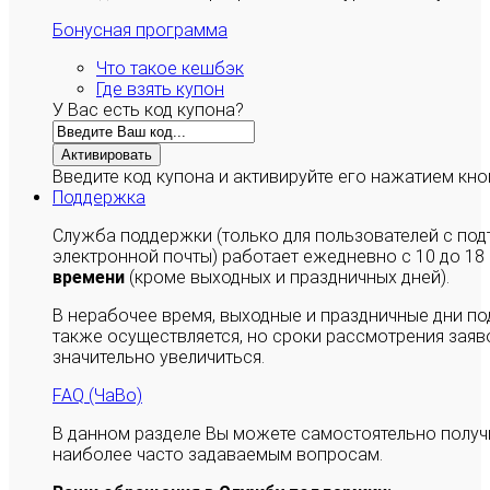
Бонусная программа
Что такое кешбэк
Где взять купон
У Вас есть код купона?
Активировать
Введите код купона и активируйте его нажатием кно
Поддержка
Служба поддержки (только для пользователей с п
электронной почты) работает ежедневно с 10 до 18
времени
(кроме выходных и праздничных дней).
В нерабочее время, выходные и праздничные дни п
также осуществляется, но сроки рассмотрения заяво
значительно увеличиться.
FAQ (ЧаВо)
В данном разделе Вы можете самостоятельно полу
наиболее часто задаваемым вопросам.