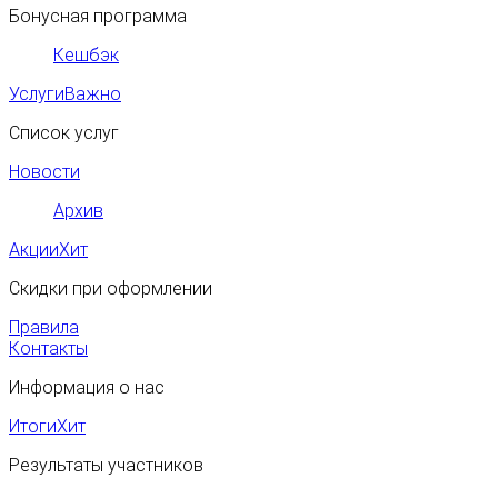
Бонусная программа
Кешбэк
Услуги
Важно
Список услуг
Новости
Архив
Акции
Хит
Скидки при оформлении
Правила
Контакты
Информация о нас
Итоги
Хит
Результаты участников