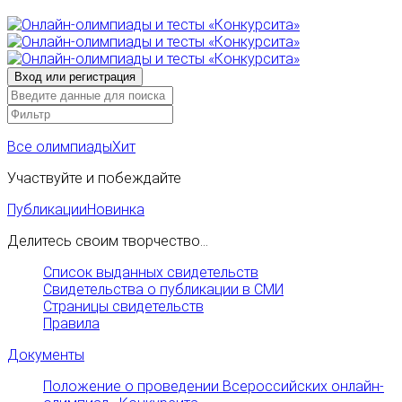
Все олимпиады
Хит
Участвуйте и побеждайте
Публикации
Новинка
Делитесь своим творчество...
Список выданных свидетельств
Свидетельства о публикации в СМИ
Страницы свидетельств
Правила
Документы
Положение о проведении Всероссийских онлайн-