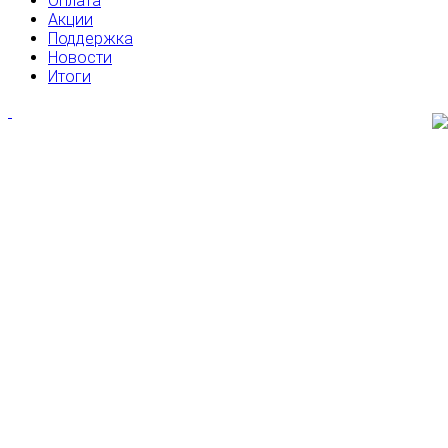
Оплата
Акции
Поддержка
Новости
Итоги