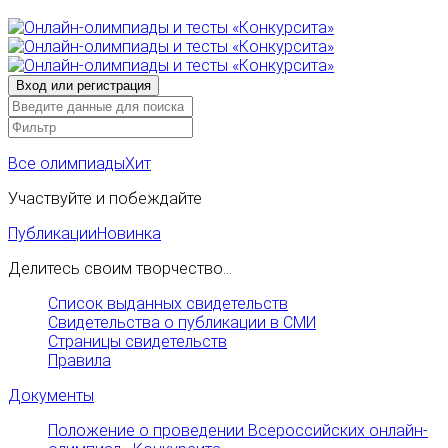
Все олимпиады
Хит
Участвуйте и побеждайте
Публикации
Новинка
Делитесь своим творчество...
Список выданных свидетельств
Свидетельства о публикации в СМИ
Страницы свидетельств
Правила
Документы
Положение о проведении Всероссийских онлайн-