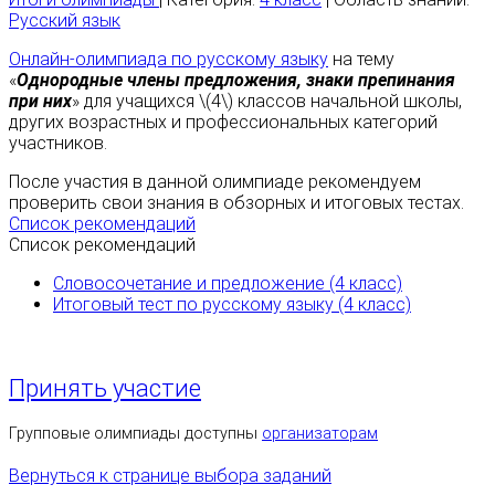
Русский язык
Онлайн-олимпиада по русскому языку
на тему
«
Однородные члены предложения, знаки препинания
при них
» для учащихся \(4\) классов начальной школы,
других возрастных и профессиональных категорий
участников.
После участия в данной олимпиаде рекомендуем
проверить свои знания в обзорных и итоговых тестах.
Список рекомендаций
Список рекомендаций
Словосочетание и предложение (4 класс)
Итоговый тест по русскому языку (4 класс)
Принять участие
Групповые олимпиады доступны
организаторам
Вернуться к странице выбора заданий