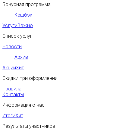
Бонусная программа
Кешбэк
Услуги
Важно
Список услуг
Новости
Архив
Акции
Хит
Скидки при оформлении
Правила
Контакты
Информация о нас
Итоги
Хит
Результаты участников