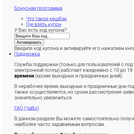
Бонусная программа
Что такое кешбэк
Где взять купон
У Вас есть код купона?
Активировать
Введите код купона и активируйте его нажатием кно
Поддержка
Служба поддержки (только для пользователей с п
электронной почты) работает ежедневно с 10 до 18
времени
(кроме выходных и праздничных дней).
В нерабочее время, выходные и праздничные дни п
также осуществляется, но сроки рассмотрения заяво
значительно увеличиться.
FAQ (ЧаВо)
В данном разделе Вы можете самостоятельно полу
наиболее часто задаваемым вопросам.