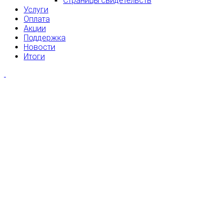
Страницы свидетельств
Услуги
Оплата
Акции
Поддержка
Новости
Итоги