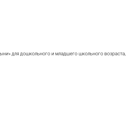
сыни
» для дошкольного и младшего школьного возраста,