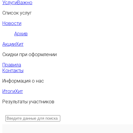
Услуги
Важно
Список услуг
Новости
Архив
Акции
Хит
Скидки при оформлении
Правила
Контакты
Информация о нас
Итоги
Хит
Результаты участников