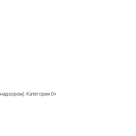
мнадзором). Категория 0+