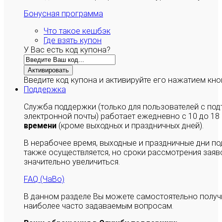
Бонусная программа
Что такое кешбэк
Где взять купон
У Вас есть код купона?
Активировать
Введите код купона и активируйте его нажатием кно
Поддержка
Служба поддержки (только для пользователей с п
электронной почты) работает ежедневно с 10 до 18
времени
(кроме выходных и праздничных дней).
В нерабочее время, выходные и праздничные дни п
также осуществляется, но сроки рассмотрения заяво
значительно увеличиться.
FAQ (ЧаВо)
В данном разделе Вы можете самостоятельно полу
наиболее часто задаваемым вопросам.