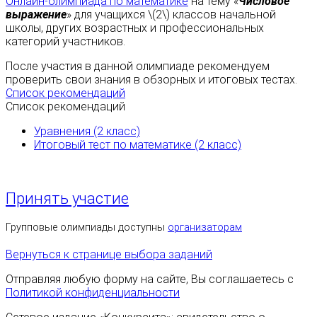
Онлайн-олимпиада по математике
на тему «
Числовое
выражение
» для учащихся \(2\) классов начальной
школы, других возрастных и профессиональных
категорий участников.
После участия в данной олимпиаде рекомендуем
проверить свои знания в обзорных и итоговых тестах.
Список рекомендаций
Список рекомендаций
Уравнения (2 класс)
Итоговый тест по математике (2 класс)
Принять участие
Групповые олимпиады доступны
организаторам
Вернуться к странице выбора заданий
Отправляя любую форму на сайте, Вы соглашаетесь с
Политикой конфиденциальности