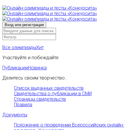
Все олимпиады
Хит
Участвуйте и побеждайте
Публикации
Новинка
Делитесь своим творчество...
Список выданных свидетельств
Свидетельства о публикации в СМИ
Страницы свидетельств
Правила
Документы
Положение о проведении Всероссийских онлайн-