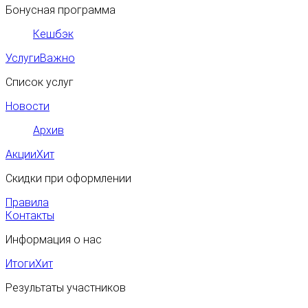
Бонусная программа
Кешбэк
Услуги
Важно
Список услуг
Новости
Архив
Акции
Хит
Скидки при оформлении
Правила
Контакты
Информация о нас
Итоги
Хит
Результаты участников