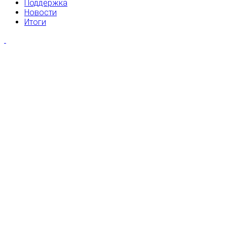
Поддержка
Новости
Итоги