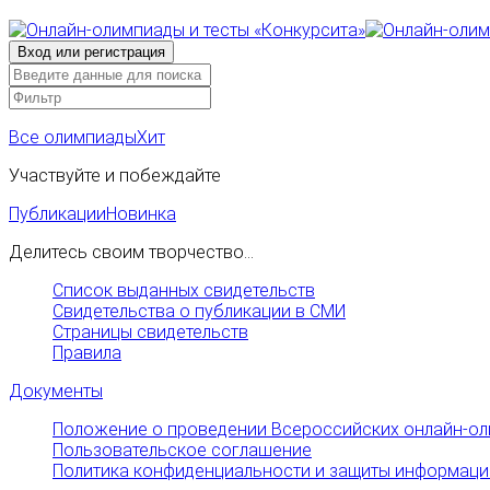
Все олимпиады
Хит
Участвуйте и побеждайте
Публикации
Новинка
Делитесь своим творчество...
Список выданных свидетельств
Свидетельства о публикации в СМИ
Страницы свидетельств
Правила
Документы
Положение о проведении Всероссийских онлайн-ол
Пользовательское соглашение
Политика конфиденциальности и защиты информаци