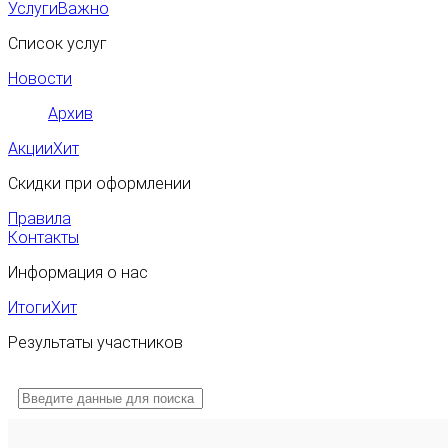
Услуги
Важно
Список услуг
Новости
Архив
Акции
Хит
Скидки при оформлении
Правила
Контакты
Информация о нас
Итоги
Хит
Результаты участников