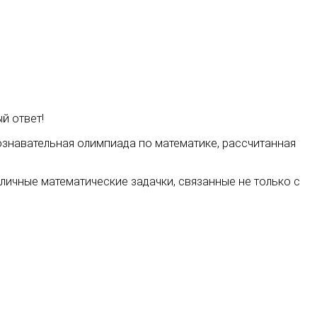
й ответ!
знавательная олимпиада по математике, рассчитанная
ичные математические задачки, связанные не только с