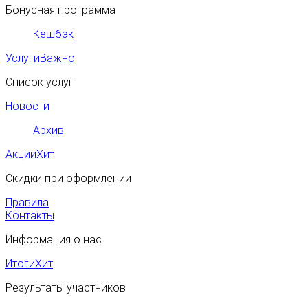
Бонусная программа
Кешбэк
Услуги
Важно
Список услуг
Новости
Архив
Акции
Хит
Скидки при оформлении
Правила
Контакты
Информация о нас
Итоги
Хит
Результаты участников