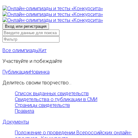
Все олимпиады
Хит
Участвуйте и побеждайте
Публикации
Новинка
Делитесь своим творчество...
Список выданных свидетельств
Свидетельства о публикации в СМИ
Страницы свидетельств
Правила
Документы
Положение о проведении Всероссийских онлайн-