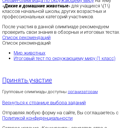
Онлайн-олимпиада по окружающему миру
на тему
«
Дикие и домашние животные
» для учащихся \(1\)
классов начальной школы, других возрастных и
профессиональных категорий участников.
После участия в данной олимпиаде рекомендуем
проверить свои знания в обзорных и итоговых тестах.
Список рекомендаций
Список рекомендаций
Мир животных
Итоговый тест по окружающему миру (1 класс)
Принять участие
Групповые олимпиады доступны
организаторам
Вернуться к странице выбора заданий
Отправляя любую форму на сайте, Вы соглашаетесь с
Политикой конфиденциальности