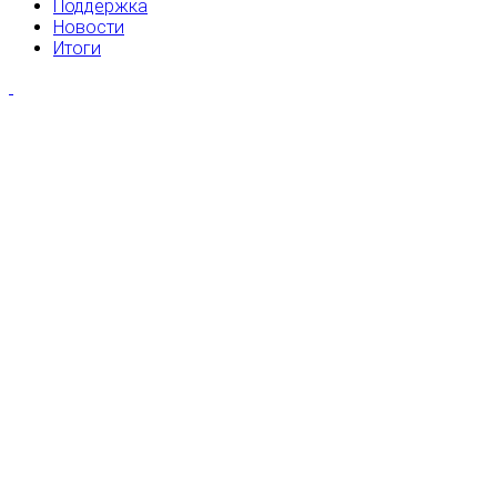
Поддержка
Новости
Итоги