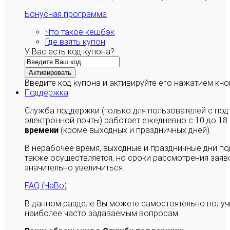
Бонусная программа
Что такое кешбэк
Где взять купон
У Вас есть код купона?
Активировать
Введите код купона и активируйте его нажатием кно
Поддержка
Служба поддержки (только для пользователей с п
электронной почты) работает ежедневно с 10 до 18
времени
(кроме выходных и праздничных дней).
В нерабочее время, выходные и праздничные дни п
также осуществляется, но сроки рассмотрения заяво
значительно увеличиться.
FAQ (ЧаВо)
В данном разделе Вы можете самостоятельно полу
наиболее часто задаваемым вопросам.