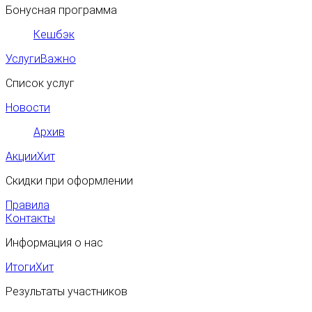
Бонусная программа
Кешбэк
Услуги
Важно
Список услуг
Новости
Архив
Акции
Хит
Скидки при оформлении
Правила
Контакты
Информация о нас
Итоги
Хит
Результаты участников