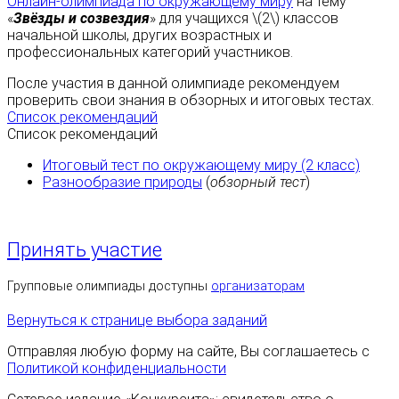
Онлайн-олимпиада по окружающему миру
на тему
«
Звёзды и созвездия
» для учащихся \(2\) классов
начальной школы, других возрастных и
профессиональных категорий участников.
После участия в данной олимпиаде рекомендуем
проверить свои знания в обзорных и итоговых тестах.
Список рекомендаций
Список рекомендаций
Итоговый тест по окружающему миру (2 класс)
Разнообразие природы
(
обзорный тест
)
Принять участие
Групповые олимпиады доступны
организаторам
Вернуться к странице выбора заданий
Отправляя любую форму на сайте, Вы соглашаетесь с
Политикой конфиденциальности