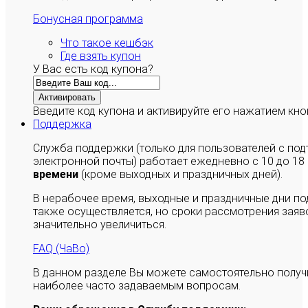
Бонусная программа
Что такое кешбэк
Где взять купон
У Вас есть код купона?
Активировать
Введите код купона и активируйте его нажатием кно
Поддержка
Служба поддержки (только для пользователей с п
электронной почты) работает ежедневно с 10 до 18
времени
(кроме выходных и праздничных дней).
В нерабочее время, выходные и праздничные дни п
также осуществляется, но сроки рассмотрения заяво
значительно увеличиться.
FAQ (ЧаВо)
В данном разделе Вы можете самостоятельно полу
наиболее часто задаваемым вопросам.