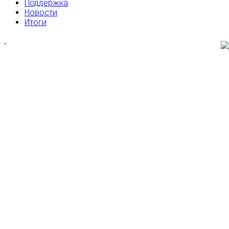
Поддержка
Новости
Итоги