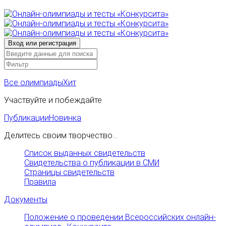
Все олимпиады
Хит
Участвуйте и побеждайте
Публикации
Новинка
Делитесь своим творчество...
Список выданных свидетельств
Свидетельства о публикации в СМИ
Страницы свидетельств
Правила
Документы
Положение о проведении Всероссийских онлайн-