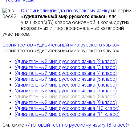
Онлайн-олимпиада по русскому языку
из серии
«
Удивительный мир русского языка
» для
учащихся \(8\) класса основной школы, других
возрастных и профессиональных категорий
участников.
Серия тестов «Удивительный мир русского языка»
Серия тестов «Удивительный мир русского языка»
Удивительный мир русского языка (2 класс)
Удивительный мир русского языка (3 класс)
Удивительный мир русского языка (4 класс)
Удивительный мир русского языка (5 класс)
Удивительный мир русского языка (6 класс)
Удивительный мир русского языка (7 класс)
Удивительный мир русского языка (8 класс)
Удивительный мир русского языка (9 класс)
Удивительный мир русского языка (10 класс)
Удивительный мир русского языка (11 класс)
См.также «
Итоговый тест по русскому языку (8 класс)
».