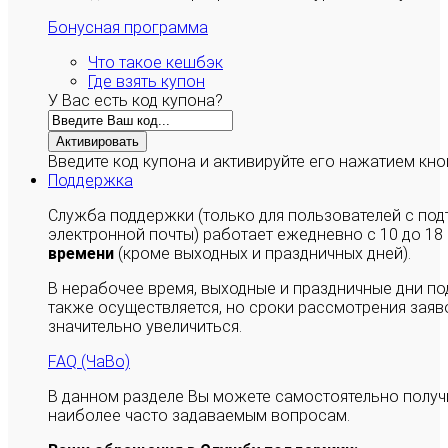
Бонусная программа
Что такое кешбэк
Где взять купон
У Вас есть код купона?
Активировать
Введите код купона и активируйте его нажатием кно
Поддержка
Служба поддержки (только для пользователей с п
электронной почты) работает ежедневно с 10 до 18
времени
(кроме выходных и праздничных дней).
В нерабочее время, выходные и праздничные дни п
также осуществляется, но сроки рассмотрения заяво
значительно увеличиться.
FAQ (ЧаВо)
В данном разделе Вы можете самостоятельно полу
наиболее часто задаваемым вопросам.