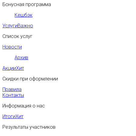
Бонусная программа
Кешбэк
Услуги
Важно
Список услуг
Новости
Архив
Акции
Хит
Скидки при оформлении
Правила
Контакты
Информация о нас
Итоги
Хит
Результаты участников