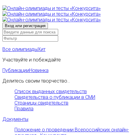
Все олимпиады
Хит
Участвуйте и побеждайте
Публикации
Новинка
Делитесь своим творчество...
Список выданных свидетельств
Свидетельства о публикации в СМИ
Страницы свидетельств
Правила
Документы
Положение о проведении Всероссийских онлайн-