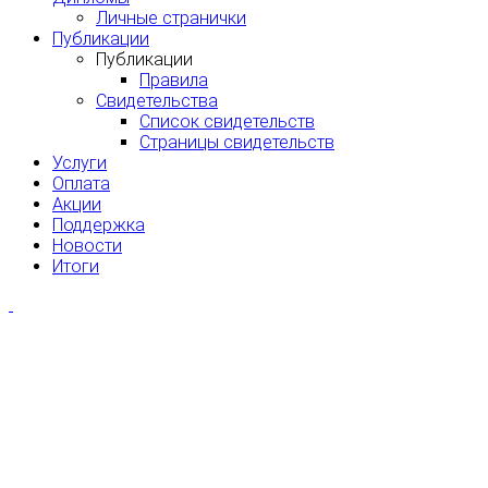
Личные странички
Публикации
Публикации
Правила
Свидетельства
Список свидетельств
Страницы свидетельств
Услуги
Оплата
Акции
Поддержка
Новости
Итоги